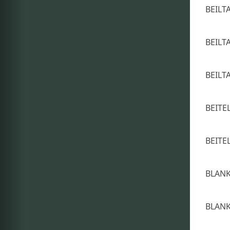
BEIL
BEIL
BEIL
BEITE
BEITE
BLAN
BLAN