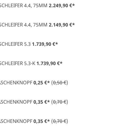
CHLEIFER 4.4, 75MM
2.249,90 €
*
CHLEIFER 4.4, 75MM
2.149,90 €
*
CHLEIFER 5.3
1.739,90 €
*
CHLEIFER 5.3-K
1.739,90 €
*
TASCHENKNOPF
0,25 €
*
(
0,50 €
)
TASCHENKNOPF
0,35 €
*
(
0,70 €
)
TASCHENKNOPF
0,35 €
*
(
0,70 €
)