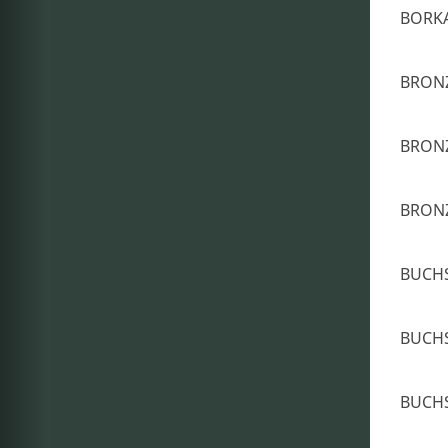
BORKA
BRON
BRON
BRON
BUCH
BUCH
BUCH