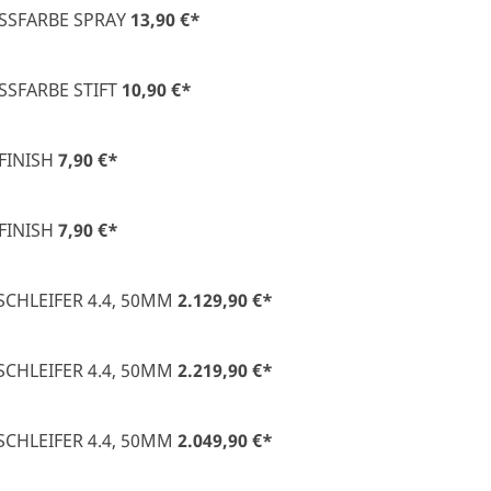
SSFARBE SPRAY
13,90 €
*
SSFARBE STIFT
10,90 €
*
FINISH
7,90 €
*
FINISH
7,90 €
*
CHLEIFER 4.4, 50MM
2.129,90 €
*
CHLEIFER 4.4, 50MM
2.219,90 €
*
CHLEIFER 4.4, 50MM
2.049,90 €
*