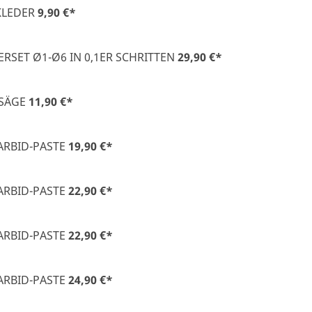
KLEDER
9,90 €
*
RSET Ø1-Ø6 IN 0,1ER SCHRITTEN
29,90 €
*
SÄGE
11,90 €
*
RBID-PASTE
19,90 €
*
RBID-PASTE
22,90 €
*
RBID-PASTE
22,90 €
*
RBID-PASTE
24,90 €
*