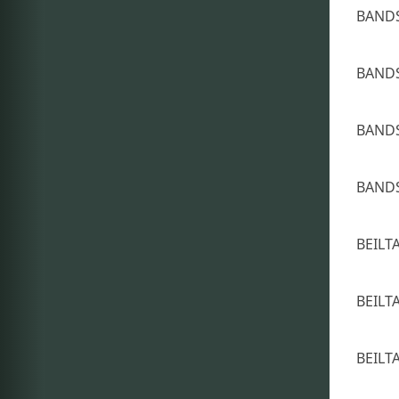
BANDS
BANDS
BANDS
BANDS
BEIL
BEIL
BEIL