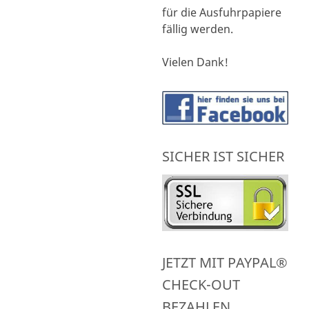
für die Ausfuhrpapiere
fällig werden.
Vielen Dank!
SICHER IST SICHER
JETZT MIT PAYPAL®
CHECK-OUT
BEZAHLEN