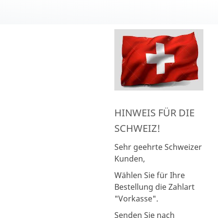
HINWEIS FÜR DIE
SCHWEIZ!
Sehr geehrte Schweizer
Kunden,
Wählen Sie für Ihre
Bestellung die Zahlart
"Vorkasse".
Senden Sie nach