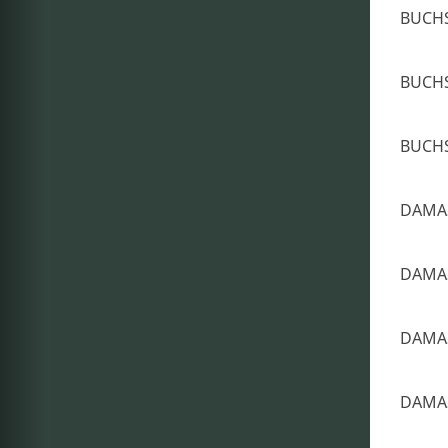
BUCH
BUCH
BUCH
DAMAS
DAMAS
DAMAS
DAMAS