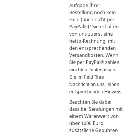
Aufgabe Ihrer
Bestellung noch kein
Geld (auch nicht per
PayPal
)! Sie erhalten
®
von uns zuerst eine
netto-Rechnung, mit
den entsprechenden
Versandkosten. Wenn
Sie per PayPal
® zahlen
möchten, hinterlassen
Sie im Feld "Ihre
Nachricht an uns" einen
entsprechenden Hinweis
Beachten Sie dabei,
dass bei Sendungen mit
einem Warenwert von
über 1000 Euro
zusätzliche Gebühren