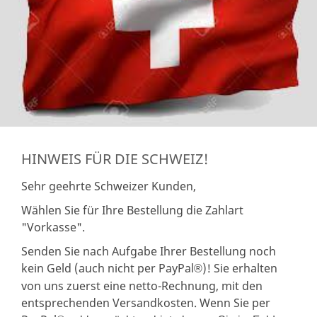
HINWEIS FÜR DIE SCHWEIZ!
Sehr geehrte Schweizer Kunden,
Wählen Sie für Ihre Bestellung die Zahlart
"Vorkasse".
Senden Sie nach Aufgabe Ihrer Bestellung noch
kein Geld (auch nicht per PayPal
)! Sie erhalten
®
von uns zuerst eine netto-Rechnung, mit den
entsprechenden Versandkosten. Wenn Sie per