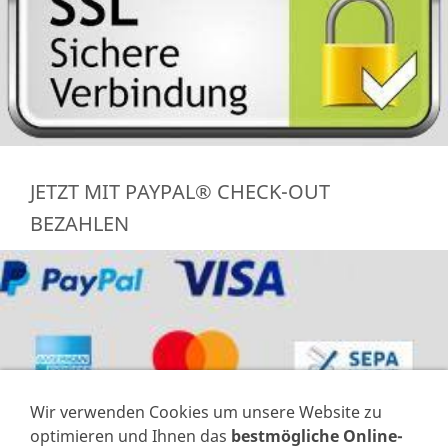
JETZT MIT PAYPAL® CHECK-OUT
BEZAHLEN
Wir verwenden Cookies um unsere Website zu
optimieren und Ihnen das
bestmögliche Online-