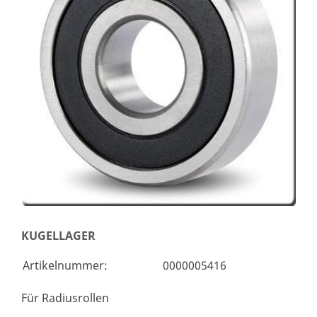
KUGELLAGER
Artikelnummer:
0000005416
Für Radiusrollen