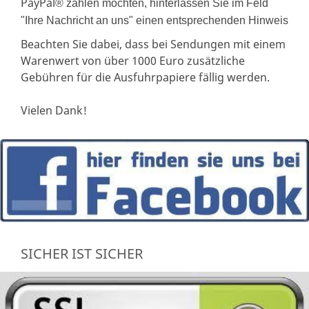
PayPal
® zahlen möchten, hinterlassen Sie im Feld
"Ihre Nachricht an uns" einen entsprechenden Hinweis
Beachten Sie dabei, dass bei Sendungen mit einem
Warenwert von über 1000 Euro zusätzliche
Gebühren für die Ausfuhrpapiere fällig werden.
Vielen Dank!
SICHER IST SICHER