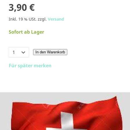
3,90 €
Inkl. 19 % USt. zzgl.
Versand
Sofort ab Lager
In den Warenkorb
Für später merken