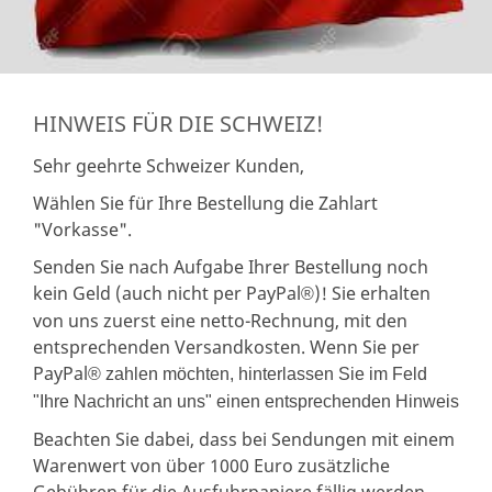
HINWEIS FÜR DIE SCHWEIZ!
Sehr geehrte Schweizer Kunden,
Wählen Sie für Ihre Bestellung die Zahlart
"Vorkasse".
Senden Sie nach Aufgabe Ihrer Bestellung noch
kein Geld (auch nicht per PayPal
)! Sie erhalten
®
von uns zuerst eine netto-Rechnung, mit den
entsprechenden Versandkosten. Wenn Sie per
PayPal
® zahlen möchten, hinterlassen Sie im Feld
"Ihre Nachricht an uns" einen entsprechenden Hinweis
Beachten Sie dabei, dass bei Sendungen mit einem
Warenwert von über 1000 Euro zusätzliche