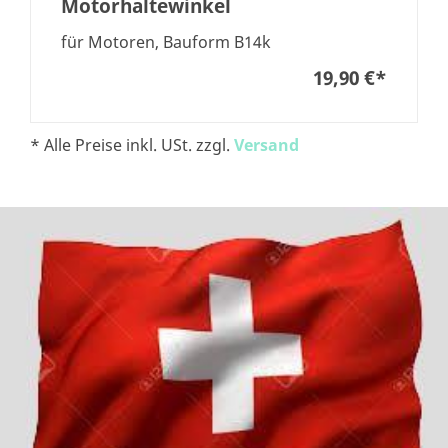
Motorhaltewinkel
für Motoren, Bauform B14k
19,90 €
*
* Alle Preise inkl. USt. zzgl.
Versand