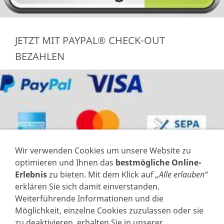
JETZT MIT PAYPAL® CHECK-OUT
BEZAHLEN
Wir verwenden Cookies um unsere Website zu
optimieren und Ihnen das
bestmögliche Online-
Erlebnis
zu bieten. Mit dem Klick auf
„Alle erlauben“
erklären Sie sich damit einverstanden.
Weiterführende Informationen und die
VERTRAG WIDERRUFEN
Möglichkeit, einzelne Cookies zuzulassen oder sie
zu deaktivieren, erhalten Sie in unserer