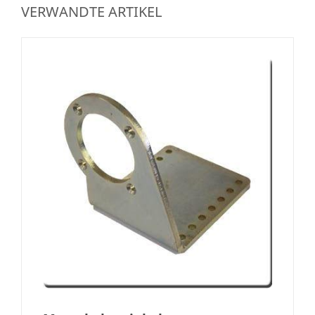
VERWANDTE ARTIKEL