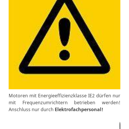
Motoren mit Energieeffizienzklasse IE2 dürfen nur
mit Frequenzumrichtern betrieben werden!
Anschluss nur durch
Elektrofachpersonal!