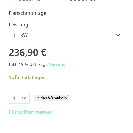
Flanschmontage
Leistung:
236,90 €
Inkl. 19 % USt. zzgl.
Versand
Sofort ab Lager
In den Warenkorb
Für später merken