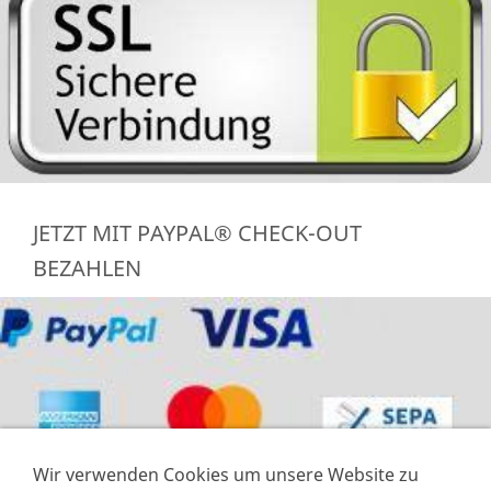
JETZT MIT PAYPAL® CHECK-OUT
BEZAHLEN
Wir verwenden Cookies um unsere Website zu