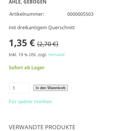
AHLE, GEBOGEN
Artikelnummer:
0000005503
mit dreikantigem Querschnitt
1,35 €
(2,70 €)
Inkl. 19 % USt. zzgl.
Versand
Sofort ab Lager
In den Warenkorb
Für später merken
VERWANDTE PRODUKTE