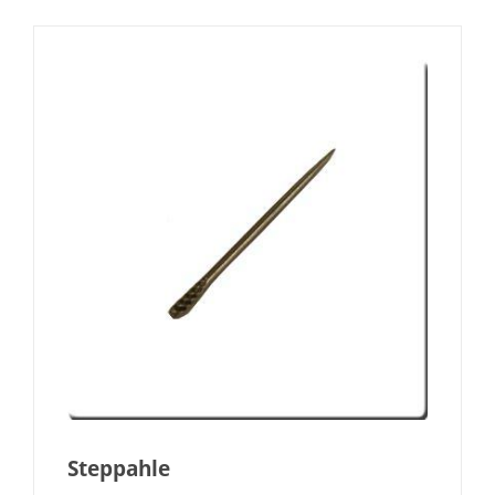
Steppahle