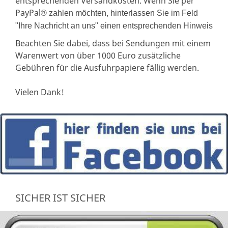
entsprechenden Versandkosten. Wenn Sie per
PayPal
® zahlen möchten, hinterlassen Sie im Feld
"Ihre Nachricht an uns" einen entsprechenden Hinweis
Beachten Sie dabei, dass bei Sendungen mit einem
Warenwert von über 1000 Euro zusätzliche
Gebühren für die Ausfuhrpapiere fällig werden.
Vielen Dank!
SICHER IST SICHER