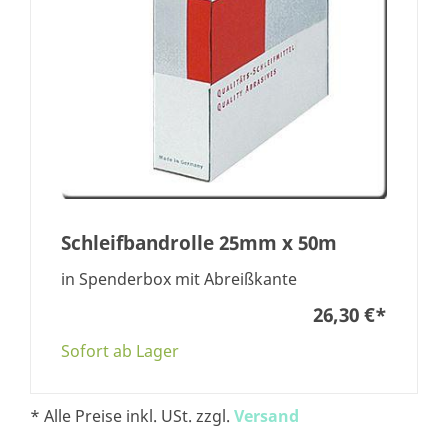
Schleifbandrolle 25mm x 50m
in Spenderbox mit Abreißkante
26,30 €
*
Sofort ab Lager
* Alle Preise inkl. USt. zzgl.
Versand