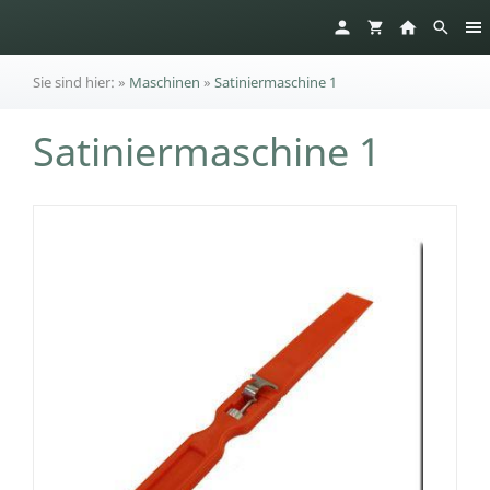
Sie sind hier:
»
Maschinen
»
Satiniermaschine 1
Satiniermaschine 1