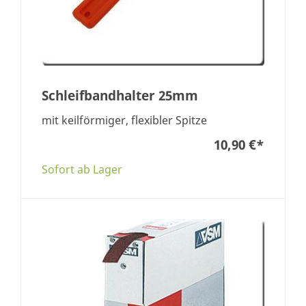
Schleifbandhalter 25mm
mit keilförmiger, flexibler Spitze
10,90 €
*
Sofort ab Lager