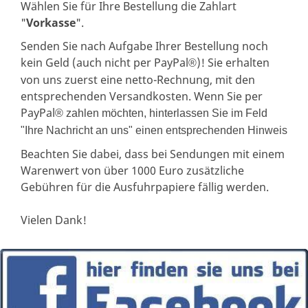
Wählen Sie für Ihre Bestellung die Zahlart
"
Vorkasse
".
Senden Sie nach Aufgabe Ihrer Bestellung noch
kein Geld (auch nicht per PayPal
)! Sie erhalten
®
von uns zuerst eine netto-Rechnung, mit den
entsprechenden Versandkosten. Wenn Sie per
PayPal
® zahlen möchten, hinterlassen Sie im Feld
"Ihre Nachricht an uns" einen entsprechenden Hinweis
Beachten Sie dabei, dass bei Sendungen mit einem
Warenwert von über 1000 Euro zusätzliche
Gebühren für die Ausfuhrpapiere fällig werden.
Vielen Dank!