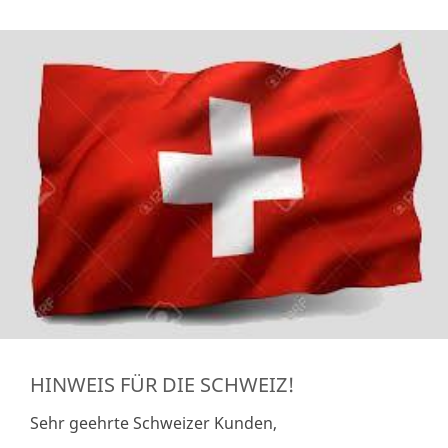
HINWEIS FÜR DIE SCHWEIZ!
Sehr geehrte Schweizer Kunden,