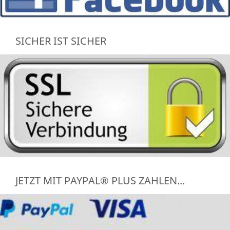
SICHER IST SICHER
JETZT MIT PAYPAL® PLUS ZAHLEN...