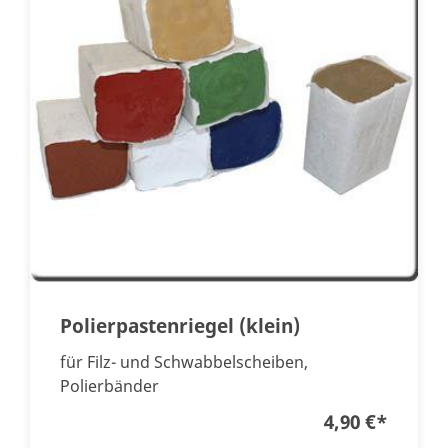
Polierpastenriegel (klein)
für Filz- und Schwabbelscheiben,
Polierbänder
4,90 €
*