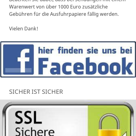
Warenwert von über 1000 Euro zusätzliche
Gebühren für die Ausfuhrpapiere fällig werden.
Vielen Dank!
SICHER IST SICHER