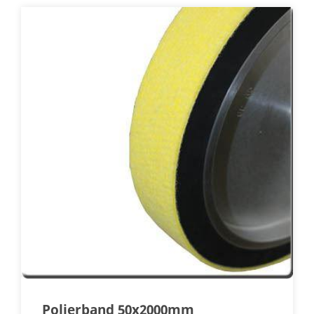
Polierband 50x2000mm