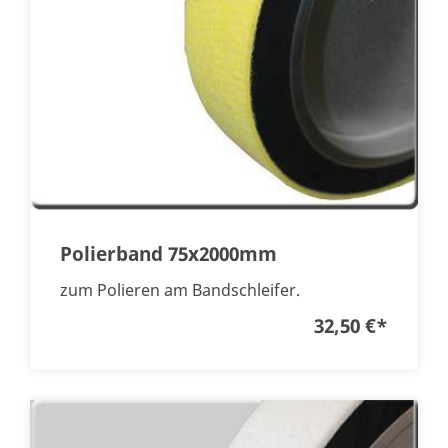
Polierband 75x2000mm
zum Polieren am Bandschleifer.
32,50 €
*