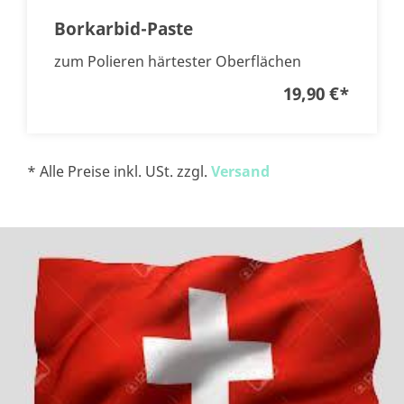
Borkarbid-Paste
zum Polieren härtester Oberflächen
19,90 €
*
* Alle Preise inkl. USt. zzgl.
Versand