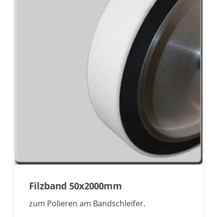
Filzband 50x2000mm
zum Polieren am Bandschleifer.