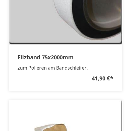
Filzband 75x2000mm
zum Polieren am Bandschleifer.
41,90 €
*