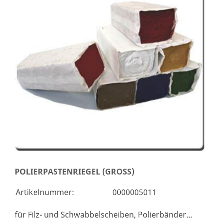
POLIERPASTENRIEGEL (GROSS)
Artikelnummer:
0000005011
für Filz- und Schwabbelscheiben, Polierbänder...