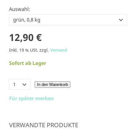
Auswahl:
12,90 €
Inkl. 19 % USt. zzgl.
Versand
Sofort ab Lager
In den Warenkorb
Für später merken
VERWANDTE PRODUKTE