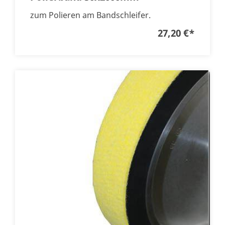
zum Polieren am Bandschleifer.
27,20 €
*