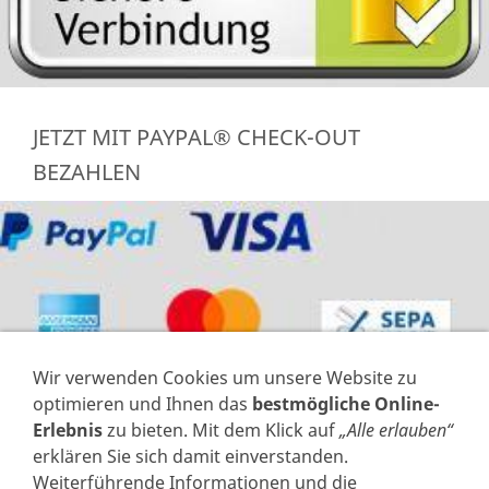
JETZT MIT PAYPAL® CHECK-OUT
BEZAHLEN
Wir verwenden Cookies um unsere Website zu
optimieren und Ihnen das
bestmögliche Online-
Erlebnis
zu bieten. Mit dem Klick auf
„Alle erlauben“
erklären Sie sich damit einverstanden.
Weiterführende Informationen und die
VERTRAG WIDERRUFEN