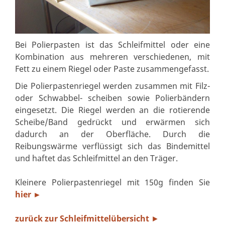
Bei Polierpasten ist das Schleifmittel oder eine
Kombination aus mehreren verschiedenen, mit
Fett zu einem Riegel oder Paste zusammengefasst.
Die Polierpastenriegel werden zusammen mit Filz-
oder Schwabbel- scheiben sowie Polierbändern
eingesetzt. Die Riegel werden an die rotierende
Scheibe/Band gedrückt und erwärmen sich
dadurch an der Oberfläche. Durch die
Reibungswärme verflüssigt sich das Bindemittel
und haftet das Schleifmittel an den Träger.
Kleinere Polierpastenriegel mit 150g finden Sie
hier ►
zurück zur Schleifmittelübersicht
►