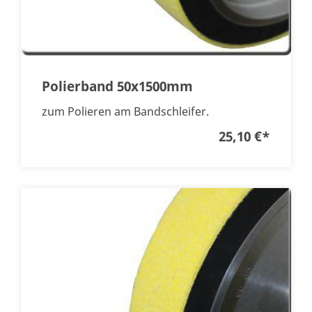
Polierband 50x1500mm
zum Polieren am Bandschleifer.
25,10 €
*