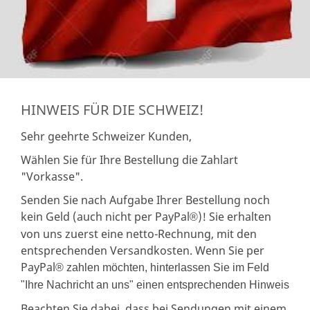
HINWEIS FÜR DIE SCHWEIZ!
Sehr geehrte Schweizer Kunden,
Wählen Sie für Ihre Bestellung die Zahlart
"Vorkasse".
Senden Sie nach Aufgabe Ihrer Bestellung noch
kein Geld (auch nicht per PayPal
)! Sie erhalten
®
von uns zuerst eine netto-Rechnung, mit den
entsprechenden Versandkosten. Wenn Sie per
PayPal
® zahlen möchten, hinterlassen Sie im Feld
"Ihre Nachricht an uns" einen entsprechenden Hinweis
Beachten Sie dabei, dass bei Sendungen mit einem