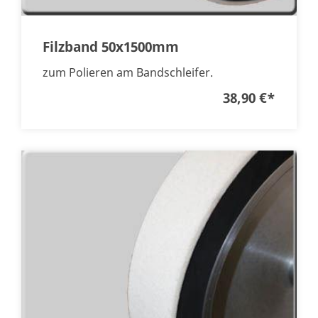
Filzband 50x1500mm
zum Polieren am Bandschleifer.
38,90 €
*