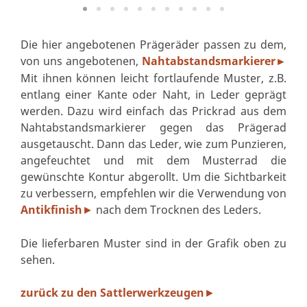
Die hier angebotenen Prägeräder passen zu dem,
von uns angebotenen,
Nahtabstandsmarkierer
►
Mit ihnen können leicht fortlaufende Muster, z.B.
entlang einer Kante oder Naht, in Leder geprägt
werden. Dazu wird einfach das Prickrad aus dem
Nahtabstandsmarkierer gegen das Prägerad
ausgetauscht. Dann das Leder, wie zum Punzieren,
angefeuchtet und mit dem Musterrad die
gewünschte Kontur abgerollt. Um die Sichtbarkeit
zu verbessern, empfehlen wir die Verwendung von
Antikfinish
nach dem Trocknen des Leders.
►
Die lieferbaren Muster sind in der Grafik oben zu
sehen.
zurück zu den Sattlerwerkzeugen
►