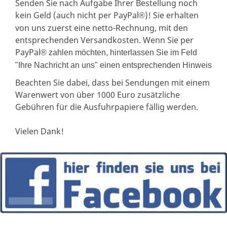
Senden Sie nach Aufgabe Ihrer Bestellung noch
kein Geld (auch nicht per PayPal
)! Sie erhalten
®
von uns zuerst eine netto-Rechnung, mit den
entsprechenden Versandkosten. Wenn Sie per
PayPal
® zahlen möchten, hinterlassen Sie im Feld
"Ihre Nachricht an uns" einen entsprechenden Hinweis
Beachten Sie dabei, dass bei Sendungen mit einem
Warenwert von über 1000 Euro zusätzliche
Gebühren für die Ausfuhrpapiere fällig werden.
Vielen Dank!