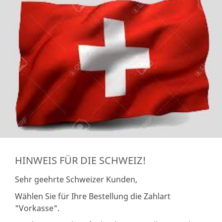
HINWEIS FÜR DIE SCHWEIZ!
Sehr geehrte Schweizer Kunden,
Wählen Sie für Ihre Bestellung die Zahlart
"Vorkasse".