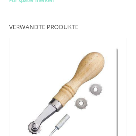
Für später merken
VERWANDTE PRODUKTE