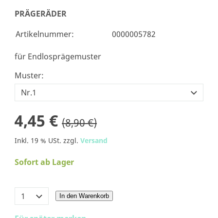
PRÄGERÄDER
Artikelnummer:
0000005782
für Endlosprägemuster
Muster:
4,45 €
(8,90 €)
Inkl. 19 % USt. zzgl.
Versand
Sofort ab Lager
In den Warenkorb