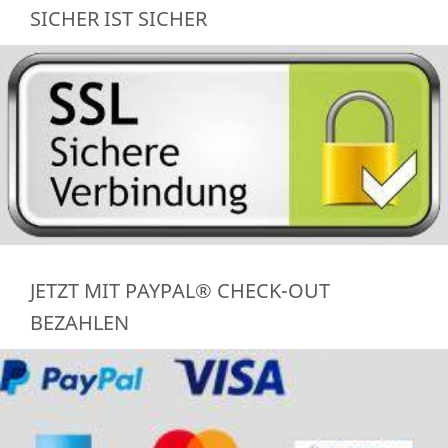
SICHER IST SICHER
JETZT MIT PAYPAL® CHECK-OUT
BEZAHLEN