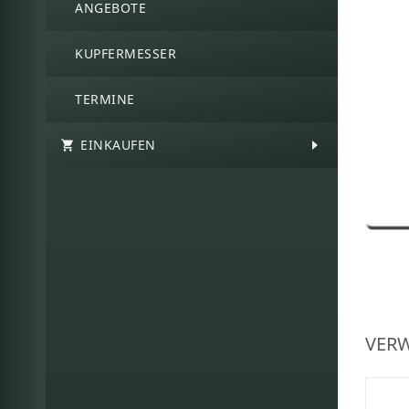
ANGEBOTE
KUPFERMESSER
TERMINE
EINKAUFEN
VER