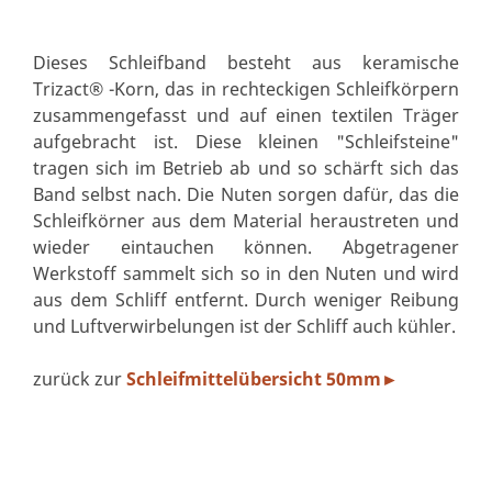
Dieses Schleifband besteht aus keramische
Trizact® -Korn, das in rechteckigen Schleifkörpern
zusammengefasst und auf einen textilen Träger
aufgebracht ist. Diese kleinen "Schleifsteine"
tragen sich im Betrieb ab und so schärft sich das
Band selbst nach. Die Nuten sorgen dafür, das die
Schleifkörner aus dem Material heraustreten und
wieder eintauchen können. Abgetragener
Werkstoff sammelt sich so in den Nuten und wird
aus dem Schliff entfernt. Durch weniger Reibung
und Luftverwirbelungen ist der Schliff auch kühler.
zurück zur
Schleifmittelübersicht
50mm
►