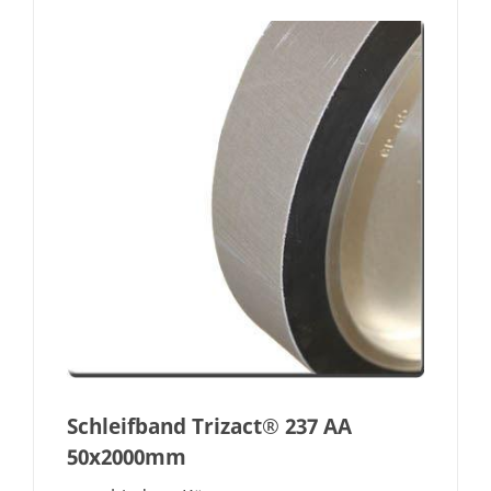
Schleifband Trizact® 237 AA
50x2000mm