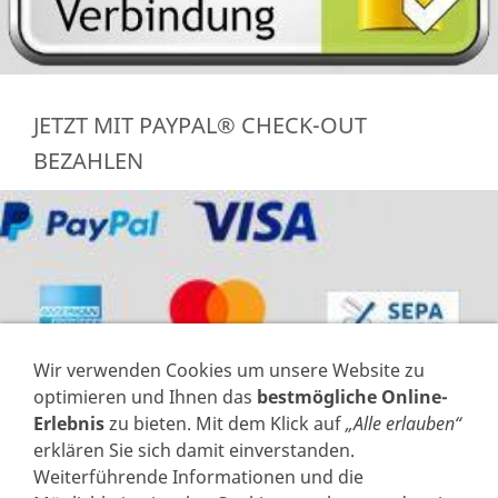
JETZT MIT PAYPAL® CHECK-OUT
BEZAHLEN
Wir verwenden Cookies um unsere Website zu
optimieren und Ihnen das
bestmögliche Online-
Erlebnis
zu bieten. Mit dem Klick auf
„Alle erlauben“
erklären Sie sich damit einverstanden.
Weiterführende Informationen und die
VERTRAG WIDERRUFEN