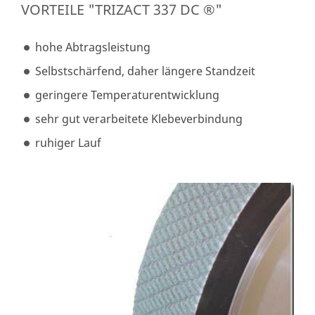
VORTEILE "TRIZACT 337 DC ®"
hohe Abtragsleistung
Selbstschärfend, daher längere Standzeit
geringere Temperaturentwicklung
sehr gut verarbeitete Klebeverbindung
ruhiger Lauf