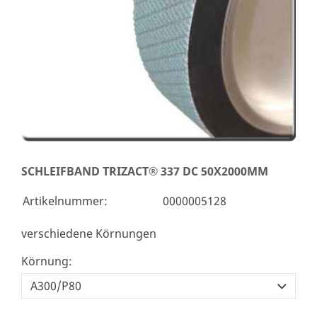
SCHLEIFBAND TRIZACT® 337 DC 50X2000MM
Artikelnummer:
0000005128
verschiedene Körnungen
Körnung: