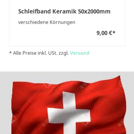
Schleifband Keramik 50x2000mm
verschiedene Körnungen
9,00 €
*
* Alle Preise inkl. USt. zzgl.
Versand