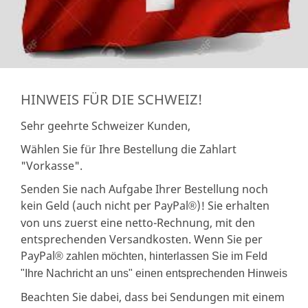
HINWEIS FÜR DIE SCHWEIZ!
Sehr geehrte Schweizer Kunden,
Wählen Sie für Ihre Bestellung die Zahlart
"Vorkasse".
Senden Sie nach Aufgabe Ihrer Bestellung noch
kein Geld (auch nicht per PayPal
)! Sie erhalten
®
von uns zuerst eine netto-Rechnung, mit den
entsprechenden Versandkosten. Wenn Sie per
PayPal
® zahlen möchten, hinterlassen Sie im Feld
"Ihre Nachricht an uns" einen entsprechenden Hinweis
Beachten Sie dabei, dass bei Sendungen mit einem