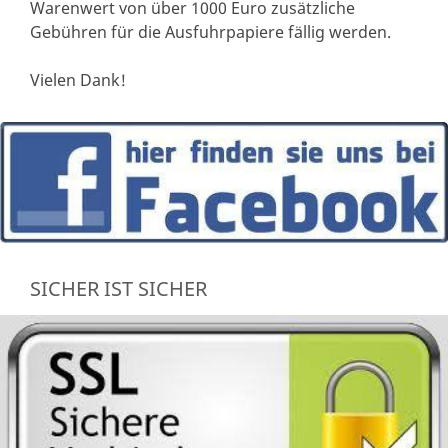
Warenwert von über 1000 Euro zusätzliche
Gebühren für die Ausfuhrpapiere fällig werden.
Vielen Dank!
SICHER IST SICHER