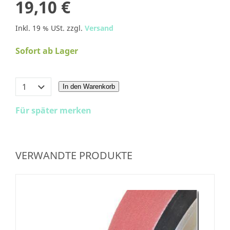
19,10 €
Inkl. 19 % USt. zzgl.
Versand
Sofort ab Lager
In den Warenkorb
Für später merken
VERWANDTE PRODUKTE