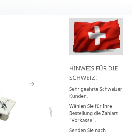
HINWEIS FÜR DIE
SCHWEIZ!
Sehr geehrte Schweizer
Kunden,
Wählen Sie für Ihre
Bestellung die Zahlart
"Vorkasse".
Senden Sie nach