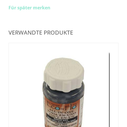
Für später merken
VERWANDTE PRODUKTE