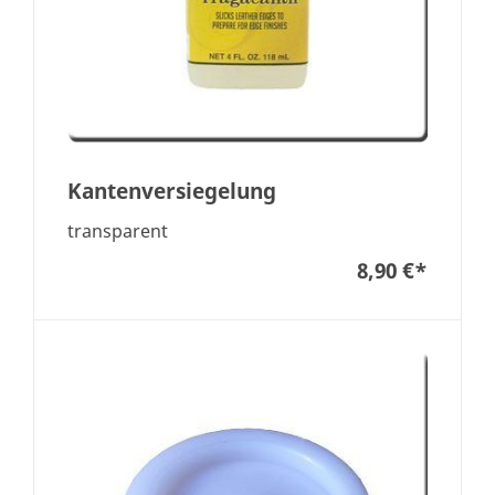
Kantenversiegelung
transparent
8,90 €
*