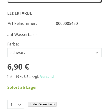
LEDERFARBE
Artikelnummer:
0000005450
auf Wasserbasis
Farbe:
6,90 €
Inkl. 19 % USt. zzgl.
Versand
Sofort ab Lager
In den Warenkorb