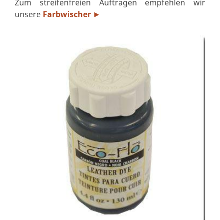
Zum streifenfreien Auftragen empfehlen wir
unsere
Farbwischer
►