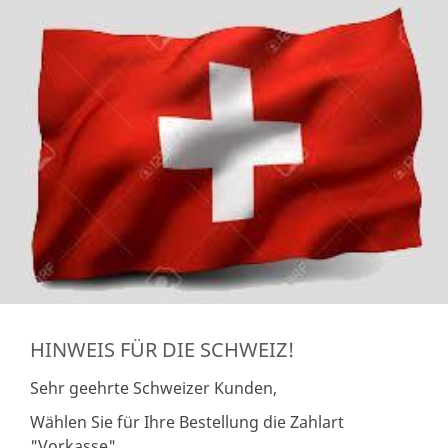
HINWEIS FÜR DIE SCHWEIZ!
Sehr geehrte Schweizer Kunden,
Wählen Sie für Ihre Bestellung die Zahlart
"Vorkasse".