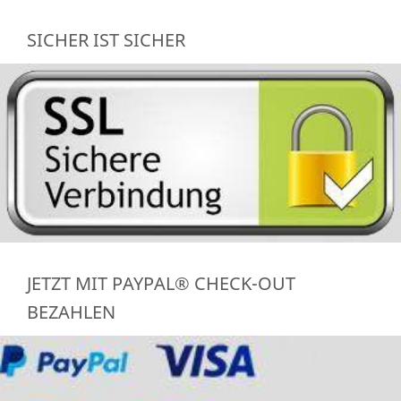
SICHER IST SICHER
JETZT MIT PAYPAL® CHECK-OUT
BEZAHLEN