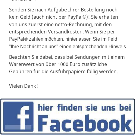
Senden Sie nach Aufgabe Ihrer Bestellung noch
kein Geld (auch nicht per PayPal
)! Sie erhalten
®
von uns zuerst eine netto-Rechnung, mit den
entsprechenden Versandkosten. Wenn Sie per
PayPal
® zahlen möchten, hinterlassen Sie im Feld
"Ihre Nachricht an uns" einen entsprechenden Hinweis
Beachten Sie dabei, dass bei Sendungen mit einem
Warenwert von über 1000 Euro zusätzliche
Gebühren für die Ausfuhrpapiere fällig werden.
Vielen Dank!