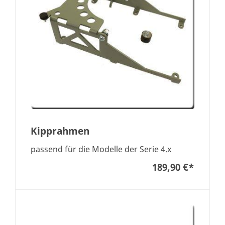
Kipprahmen
passend für die Modelle der Serie 4.x
189,90 €
*