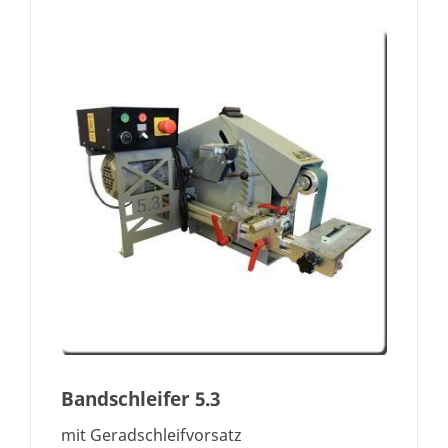
Bandschleifer 5.3
mit Geradschleifvorsatz