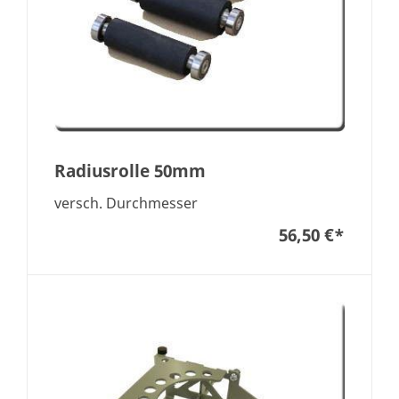
Radiusrolle 50mm
versch. Durchmesser
56,50 €
*