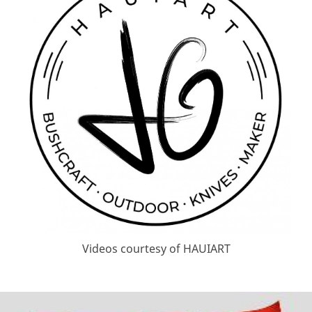
Videos courtesy of HAUIART