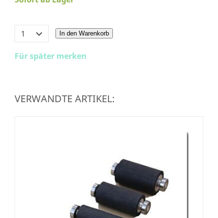
In den Warenkorb
Für später merken
VERWANDTE ARTIKEL: