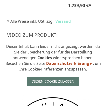
1.739,90 €
*
* Alle Preise inkl. USt. zzgl.
Versand
VIDEO ZUM PRODUKT:
Dieser Inhalt kann leider nicht angezeigt werden, da
Sie der Speicherung der für die Darstellung
notwendigen
Cookies
widersprochen haben.
Besuchen Sie die Seite
Datenschutzerklärung►
, um
Ihre Cookie-Präferenzen anzupassen.
DIESEN COOKIE ZULASSEN