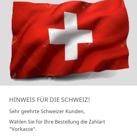
HINWEIS FÜR DIE SCHWEIZ!
Sehr geehrte Schweizer Kunden,
Wählen Sie für Ihre Bestellung die Zahlart
"Vorkasse".