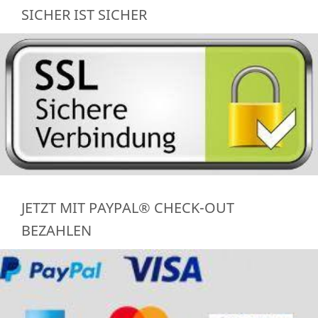
SICHER IST SICHER
JETZT MIT PAYPAL® CHECK-OUT
BEZAHLEN