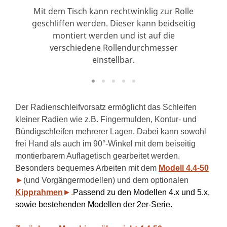
Mit dem Tisch kann rechtwinklig zur Rolle
geschliffen werden. Dieser kann beidseitig
montiert werden und ist auf die
verschiedene Rollendurchmesser
einstellbar.
Der Radienschleifvorsatz ermöglicht das Schleifen
kleiner Radien wie z.B. Fingermulden, Kontur- und
Bündigschleifen mehrerer Lagen. Dabei kann sowohl
frei Hand als auch im 90°-Winkel mit dem beiseitig
montierbarem Auflagetisch gearbeitet werden.
Besonders bequemes Arbeiten mit dem
Modell 4.4-50
►
(und Vorgängermodellen) und dem optionalen
Kipprahmen
►.
Passend zu den Modellen 4.x und 5.x,
sowie bestehenden Modellen der 2er-Serie.