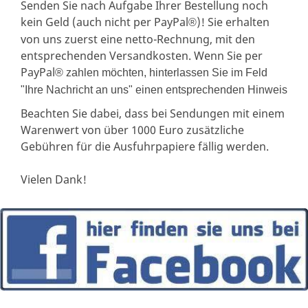
Senden Sie nach Aufgabe Ihrer Bestellung noch
kein Geld (auch nicht per PayPal
)! Sie erhalten
®
von uns zuerst eine netto-Rechnung, mit den
entsprechenden Versandkosten. Wenn Sie per
PayPal
® zahlen möchten, hinterlassen Sie im Feld
"Ihre Nachricht an uns" einen entsprechenden Hinweis
Beachten Sie dabei, dass bei Sendungen mit einem
Warenwert von über 1000 Euro zusätzliche
Gebühren für die Ausfuhrpapiere fällig werden.
Vielen Dank!