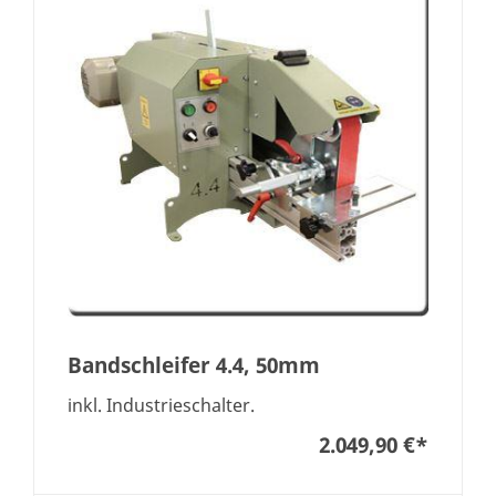
Bandschleifer 4.4, 50mm
inkl. Industrieschalter.
2.049,90 €
*