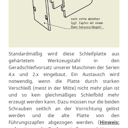
Standardmäßig wird diese Schleifplatte aus
gehärtetem Werkzeugstahl in den
Geradschleifvorsatz unserer Maschinen der Serien
4.x und 2.x eingebaut. Ein Austausch wird
notwendig, wenn die Platte durch starken
Verschleiß (meist in der Mitte) nicht mehr plan ist
und so kein gleichmäßiges Schleifbild mehr
erzeugt werden kann. Dazu müssen nur die beiden
Schrauben seitlich an der Vorrichtung gelöst
werden und die alte Platte von den
Führungszapfen abgezogen werden. (
Hinweis: