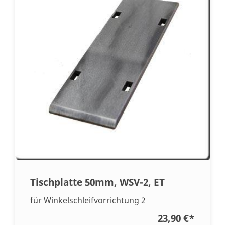
Tischplatte 50mm, WSV-2, ET
für Winkelschleifvorrichtung 2
23,90 €
*