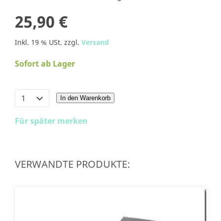
25,90 €
Inkl. 19 % USt. zzgl.
Versand
Sofort ab Lager
In den Warenkorb
Für später merken
VERWANDTE PRODUKTE: