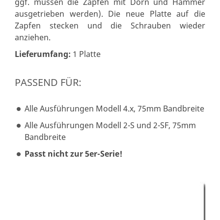
ggf. müssen die Zapfen mit Dorn und Hammer
ausgetrieben werden). Die neue Platte auf die
Zapfen stecken und die Schrauben wieder
anziehen.
Lieferumfang:
1 Platte
PASSEND FÜR:
Alle Ausführungen Modell 4.x, 75mm Bandbreite
Alle Ausführungen Modell 2-S und 2-SF, 75mm
Bandbreite
Passt nicht zur 5er-Serie!