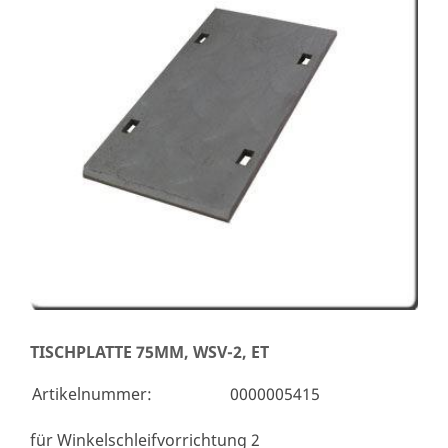
TISCHPLATTE 75MM, WSV-2, ET
Artikelnummer:
0000005415
für Winkelschleifvorrichtung 2