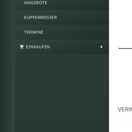
ANGEBOTE
KUPFERMESSER
TERMINE
EINKAUFEN
VERW