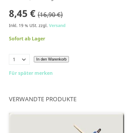
8,45 €
(16,90 €)
Inkl. 19 % USt. zzgl.
Versand
Sofort ab Lager
In den Warenkorb
Für später merken
VERWANDTE PRODUKTE