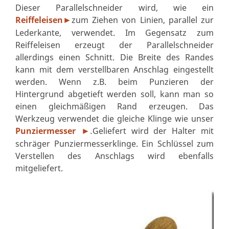
Dieser Parallelschneider wird, wie ein
Reiffeleisen
zum Ziehen von Linien, parallel zur
►
Lederkante, verwendet. Im Gegensatz zum
Reiffeleisen erzeugt der Parallelschneider
allerdings einen Schnitt. Die Breite des Randes
kann mit dem verstellbaren Anschlag eingestellt
werden. Wenn z.B. beim Punzieren der
Hintergrund abgetieft werden soll, kann man so
einen gleichmäßigen Rand erzeugen. Das
Werkzeug verwendet die gleiche Klinge wie unser
Punziermesser
Geliefert wird der Halter mit
►
.
schräger Punziermesserklinge. Ein Schlüssel zum
Verstellen des Anschlags wird ebenfalls
mitgeliefert.