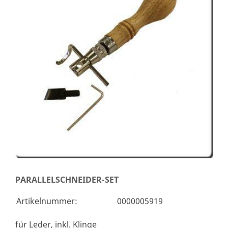
PARALLELSCHNEIDER-SET
Artikelnummer:
0000005919
für Leder, inkl. Klinge