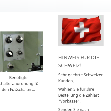
HINWEIS FÜR DIE
SCHWEIZ!
Sehr geehrte Schweizer
Benötigte
Kunden,
chalteranordnung für
Wählen Sie für Ihre
den Fußschalter...
Bestellung die Zahlart
"Vorkasse".
Senden Sie nach