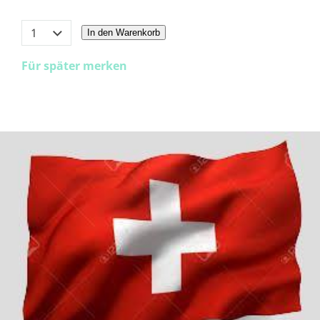
In den Warenkorb
Für später merken