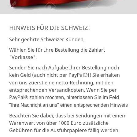
HINWEIS FÜR DIE SCHWEIZ!
Sehr geehrte Schweizer Kunden,
Wählen Sie für Ihre Bestellung die Zahlart
"Vorkasse".
Senden Sie nach Aufgabe Ihrer Bestellung noch
kein Geld (auch nicht per PayPal
)! Sie erhalten
®
von uns zuerst eine netto-Rechnung, mit den
entsprechenden Versandkosten. Wenn Sie per
PayPal
® zahlen möchten, hinterlassen Sie im Feld
"Ihre Nachricht an uns" einen entsprechenden Hinweis
Beachten Sie dabei, dass bei Sendungen mit einem
Warenwert von über 1000 Euro zusätzliche
Gebühren für die Ausfuhrpapiere fällig werden.