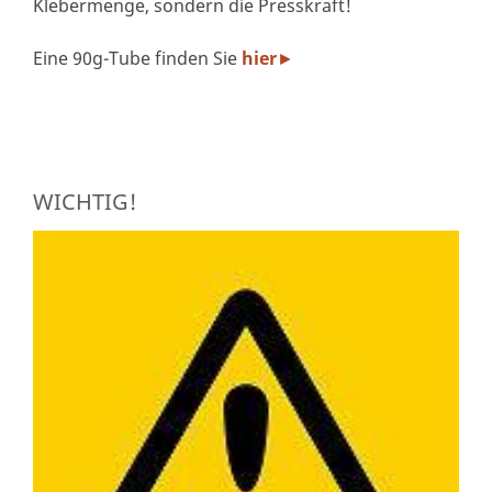
Klebermenge, sondern die Presskraft!
Eine 90g-Tube finden Sie
hier
►
WICHTIG!