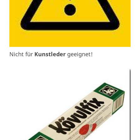
Nicht für
Kunstleder
geeignet!