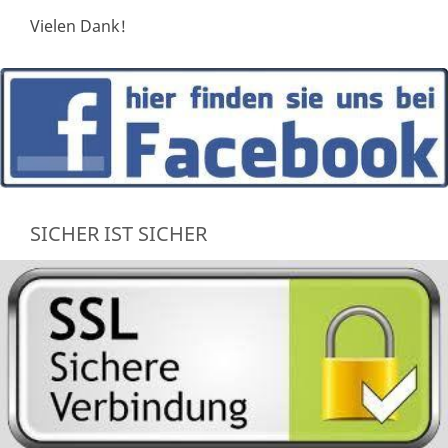
Vielen Dank!
SICHER IST SICHER