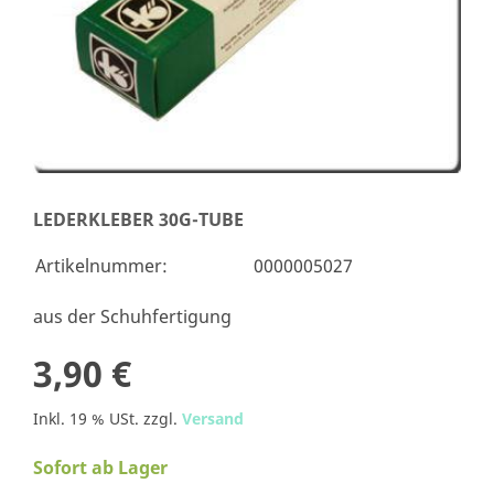
LEDERKLEBER 30G-TUBE
Artikelnummer:
0000005027
aus der Schuhfertigung
3,90 €
Inkl. 19 % USt. zzgl.
Versand
Sofort ab Lager