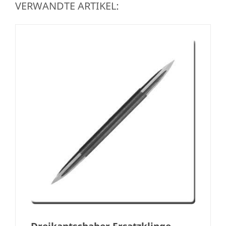
VERWANDTE ARTIKEL: