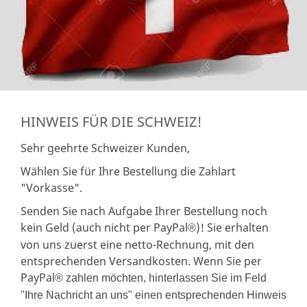
HINWEIS FÜR DIE SCHWEIZ!
Sehr geehrte Schweizer Kunden,
Wählen Sie für Ihre Bestellung die Zahlart
"Vorkasse".
Senden Sie nach Aufgabe Ihrer Bestellung noch
kein Geld (auch nicht per PayPal
)! Sie erhalten
®
von uns zuerst eine netto-Rechnung, mit den
entsprechenden Versandkosten. Wenn Sie per
PayPal
® zahlen möchten, hinterlassen Sie im Feld
"Ihre Nachricht an uns" einen entsprechenden Hinweis