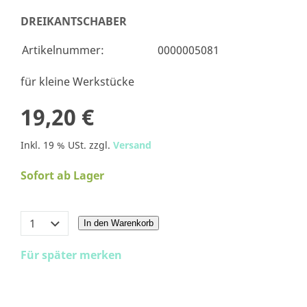
DREIKANTSCHABER
Artikelnummer:
0000005081
für kleine Werkstücke
19,20 €
Inkl. 19 % USt. zzgl.
Versand
Sofort ab Lager
In den Warenkorb
Für später merken