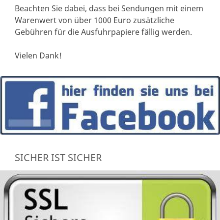
Beachten Sie dabei, dass bei Sendungen mit einem
Warenwert von über 1000 Euro zusätzliche
Gebühren für die Ausfuhrpapiere fällig werden.
Vielen Dank!
SICHER IST SICHER