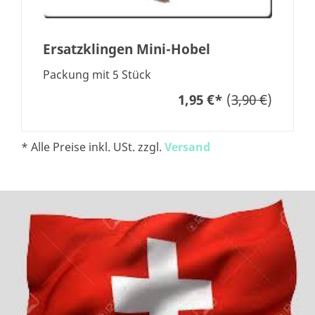
Ersatzklingen Mini-Hobel
Packung mit 5 Stück
1,95 €
*
(
3,90 €
)
* Alle Preise inkl. USt. zzgl.
Versand