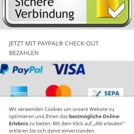
JETZT MIT PAYPAL® CHECK-OUT
BEZAHLEN
Wir verwenden Cookies um unsere Website zu
optimieren und Ihnen das
bestmögliche Online-
Erlebnis
zu bieten. Mit dem Klick auf
„Alle erlauben“
erklären Sie sich damit einverstanden.