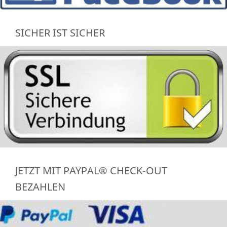
SICHER IST SICHER
JETZT MIT PAYPAL® CHECK-OUT
BEZAHLEN