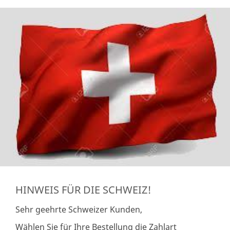
HINWEIS FÜR DIE SCHWEIZ!
Sehr geehrte Schweizer Kunden,
Wählen Sie für Ihre Bestellung die Zahlart