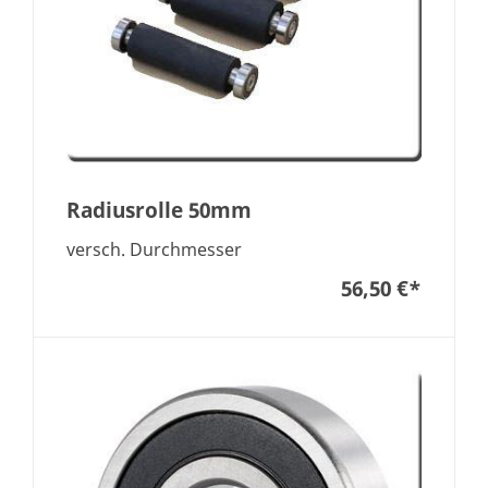
Radiusrolle 50mm
versch. Durchmesser
56,50 €
*