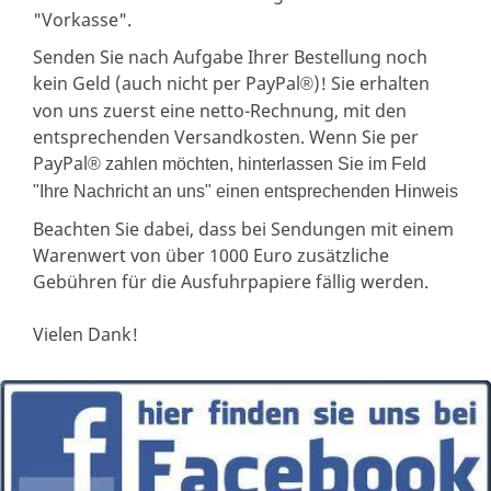
"Vorkasse".
Senden Sie nach Aufgabe Ihrer Bestellung noch
kein Geld (auch nicht per PayPal
)! Sie erhalten
®
von uns zuerst eine netto-Rechnung, mit den
entsprechenden Versandkosten. Wenn Sie per
PayPal
® zahlen möchten, hinterlassen Sie im Feld
"Ihre Nachricht an uns" einen entsprechenden Hinweis
Beachten Sie dabei, dass bei Sendungen mit einem
Warenwert von über 1000 Euro zusätzliche
Gebühren für die Ausfuhrpapiere fällig werden.
Vielen Dank!