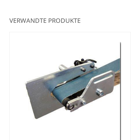
VERWANDTE PRODUKTE