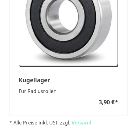
Kugellager
Für Radiusrollen
3,90 €
*
* Alle Preise inkl. USt. zzgl.
Versand