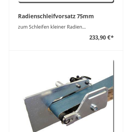
Radienschleifvorsatz 75mm
zum Schleifen kleiner Radien...
233,90 €
*