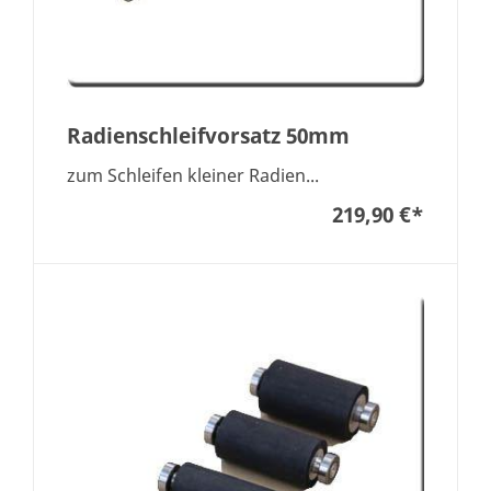
Radienschleifvorsatz 50mm
zum Schleifen kleiner Radien...
219,90 €
*