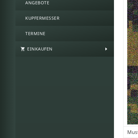
ANGEBOTE
KUPFERMESSER
TERMINE
EINKAUFEN
Must