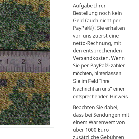
Aufgabe Ihrer
Bestellung noch kein
Geld (auch nicht per
PayPal
)! Sie erhalten
®
von uns zuerst eine
netto-Rechnung, mit
den entsprechenden
Versandkosten. Wenn
Sie per PayPal
® zahlen
möchten, hinterlassen
Sie im Feld "Ihre
Nachricht an uns" einen
entsprechenden Hinweis
Beachten Sie dabei,
dass bei Sendungen mit
einem Warenwert von
über 1000 Euro
zusätzliche Gebühren