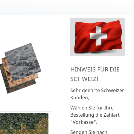
HINWEIS FÜR DIE
SCHWEIZ!
Sehr geehrte Schweizer
Kunden,
Wählen Sie für Ihre
Bestellung die Zahlart
"Vorkasse".
Senden Sie nach