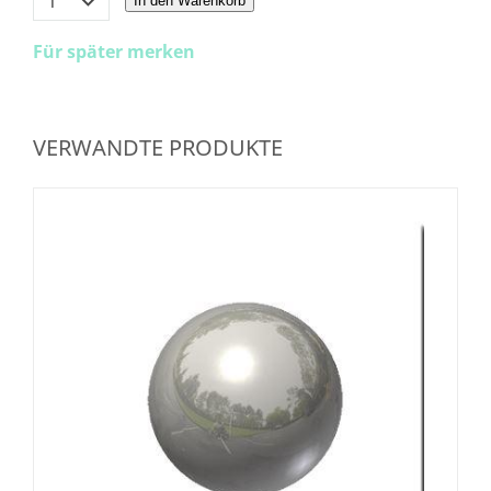
In den Warenkorb
Für später merken
VERWANDTE PRODUKTE