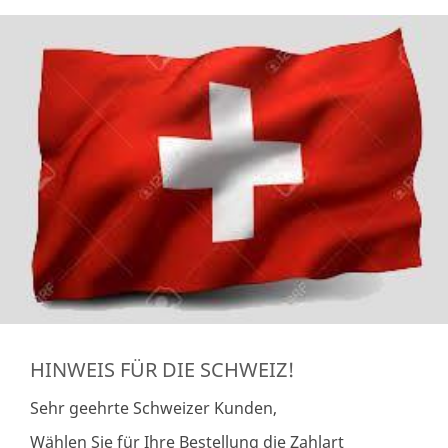
HINWEIS FÜR DIE SCHWEIZ!
Sehr geehrte Schweizer Kunden,
Wählen Sie für Ihre Bestellung die Zahlart