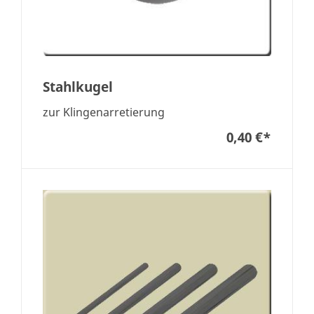
Stahlkugel
zur Klingenarretierung
0,40 €
*