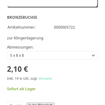
BRONZEBUCHSE
Artikelnummer:
0000005722
zur Klingenlagerung
Abmessungen:
2,10 €
Inkl. 19 % USt. zzgl.
Versand
Sofort ab Lager