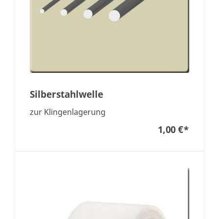
Silberstahlwelle
zur Klingenlagerung
1,00 €
*