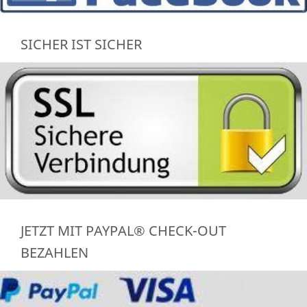
SICHER IST SICHER
JETZT MIT PAYPAL® CHECK-OUT
BEZAHLEN