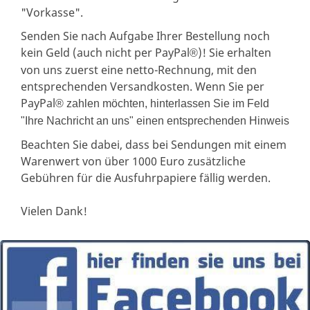
"Vorkasse".
Senden Sie nach Aufgabe Ihrer Bestellung noch
kein Geld (auch nicht per PayPal
)! Sie erhalten
®
von uns zuerst eine netto-Rechnung, mit den
entsprechenden Versandkosten. Wenn Sie per
PayPal
® zahlen möchten, hinterlassen Sie im Feld
"Ihre Nachricht an uns" einen entsprechenden Hinweis
Beachten Sie dabei, dass bei Sendungen mit einem
Warenwert von über 1000 Euro zusätzliche
Gebühren für die Ausfuhrpapiere fällig werden.
Vielen Dank!