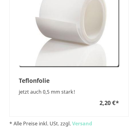
Teflonfolie
jetzt auch 0,5 mm stark!
2,20 €
*
* Alle Preise inkl. USt. zzgl.
Versand