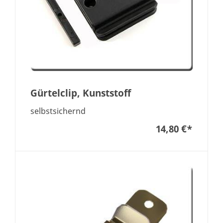
Gürtelclip, Kunststoff
selbstsichernd
14,80 €
*