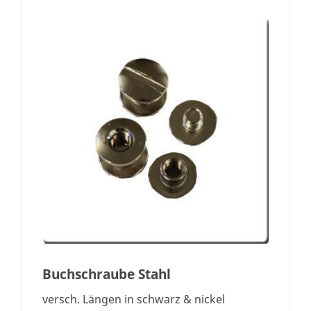
Buchschraube Stahl
versch. Längen in schwarz & nickel