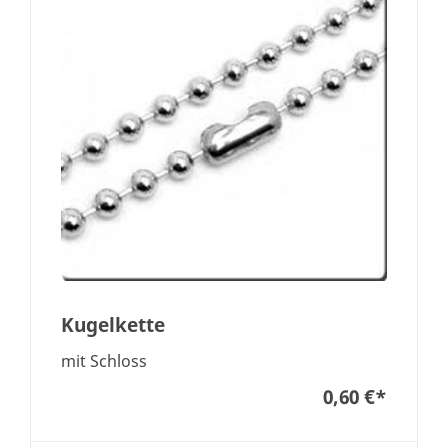
Kugelkette
mit Schloss
0,60 €
*