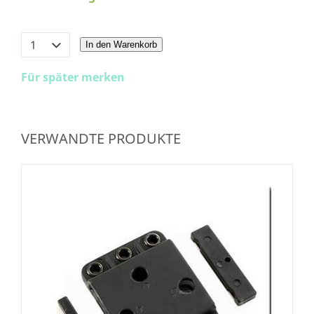
In den Warenkorb
Für später merken
VERWANDTE PRODUKTE