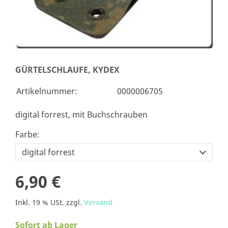
GÜRTELSCHLAUFE, KYDEX
Artikelnummer:
0000006705
digital forrest, mit Buchschrauben
Farbe:
6,90 €
Inkl. 19 % USt. zzgl.
Versand
Sofort ab Lager