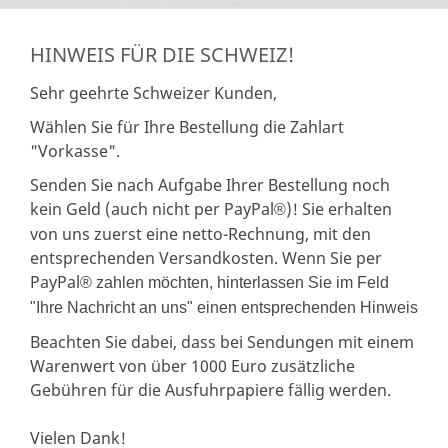
HINWEIS FÜR DIE SCHWEIZ!
Sehr geehrte Schweizer Kunden,
Wählen Sie für Ihre Bestellung die Zahlart
"Vorkasse".
Senden Sie nach Aufgabe Ihrer Bestellung noch
kein Geld (auch nicht per PayPal
)! Sie erhalten
®
von uns zuerst eine netto-Rechnung, mit den
entsprechenden Versandkosten. Wenn Sie per
PayPal
® zahlen möchten, hinterlassen Sie im Feld
"Ihre Nachricht an uns" einen entsprechenden Hinweis
Beachten Sie dabei, dass bei Sendungen mit einem
Warenwert von über 1000 Euro zusätzliche
Gebühren für die Ausfuhrpapiere fällig werden.
Vielen Dank!