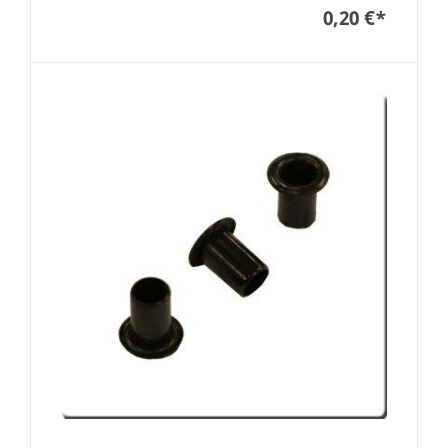
0,20 €
*