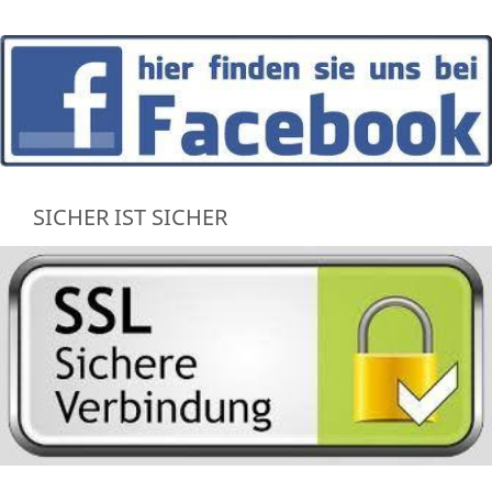
SICHER IST SICHER