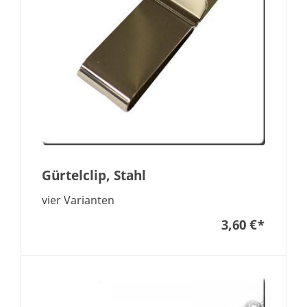
Gürtelclip, Stahl
vier Varianten
3,60 €
*