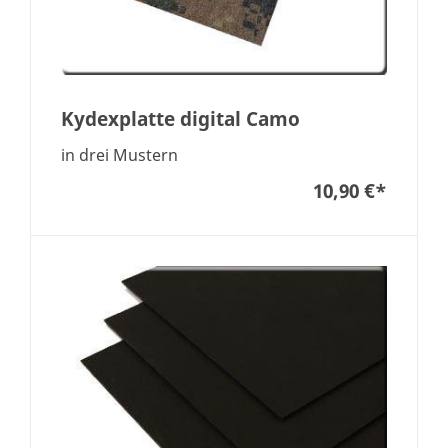
Kydexplatte digital Camo
in drei Mustern
10,90 €
*