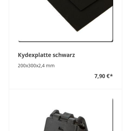
Kydexplatte schwarz
200x300x2,4 mm
7,90 €
*