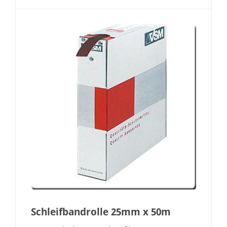
Schleifbandrolle 25mm x 50m