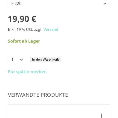
19,90 €
Inkl. 19 % USt. zzgl.
Versand
Sofort ab Lager
In den Warenkorb
Für später merken
VERWANDTE PRODUKTE