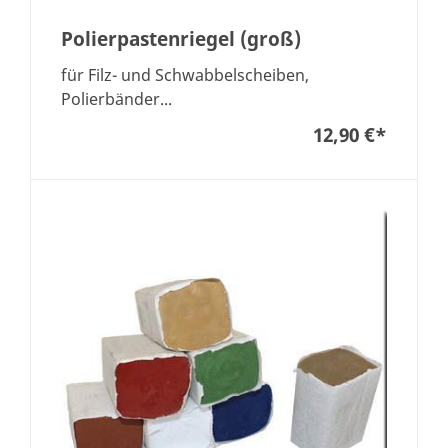
Polierpastenriegel (groß)
für Filz- und Schwabbelscheiben,
Polierbänder...
12,90 €
*