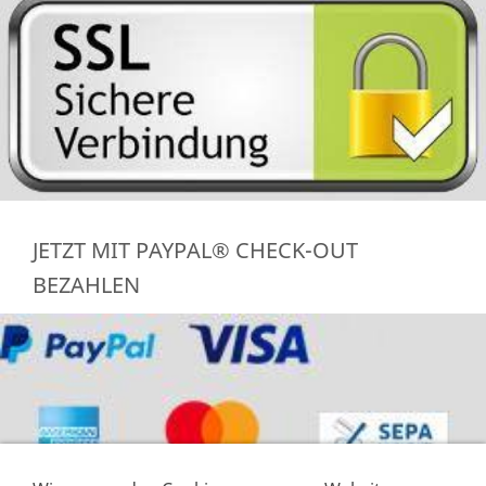
JETZT MIT PAYPAL® CHECK-OUT
BEZAHLEN