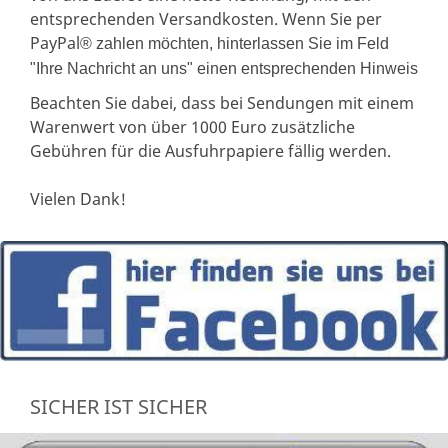
entsprechenden Versandkosten. Wenn Sie per
PayPal
® zahlen möchten, hinterlassen Sie im Feld
"Ihre Nachricht an uns" einen entsprechenden Hinweis
Beachten Sie dabei, dass bei Sendungen mit einem
Warenwert von über 1000 Euro zusätzliche
Gebühren für die Ausfuhrpapiere fällig werden.
Vielen Dank!
SICHER IST SICHER