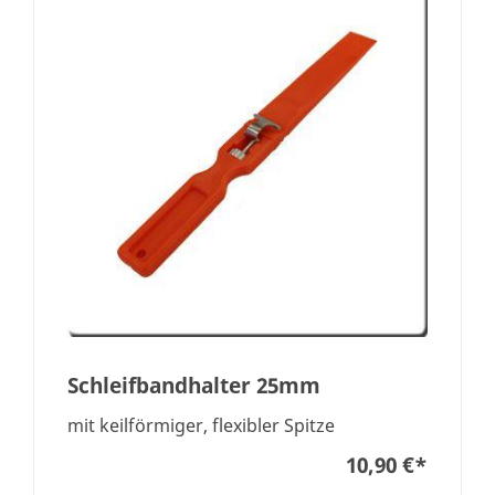
Schleifbandhalter 25mm
mit keilförmiger, flexibler Spitze
10,90 €
*