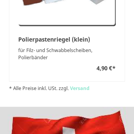
Polierpastenriegel (klein)
für Filz- und Schwabbelscheiben,
Polierbänder
4,90 €
*
* Alle Preise inkl. USt. zzgl.
Versand