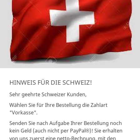
HINWEIS FÜR DIE SCHWEIZ!
Sehr geehrte Schweizer Kunden,
Wählen Sie für Ihre Bestellung die Zahlart
"Vorkasse".
Senden Sie nach Aufgabe Ihrer Bestellung noch
kein Geld (auch nicht per PayPal
)! Sie erhalten
®
von uns zuerst eine netto-Rechnung, mit den