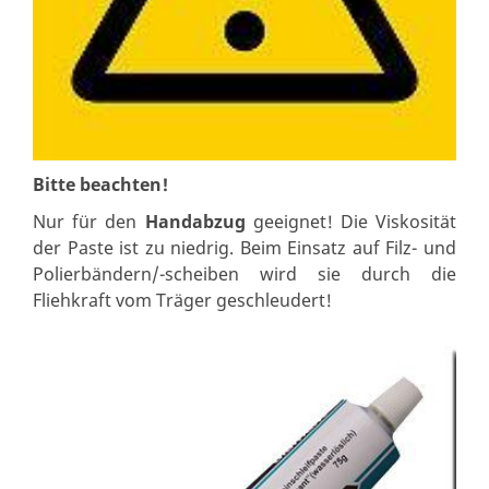
Bitte beachten!
Nur für den
Handabzug
geeignet! Die Viskosität
der Paste ist zu niedrig. Beim Einsatz auf Filz- und
Polierbändern/-scheiben wird sie durch die
Fliehkraft vom Träger geschleudert!