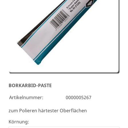
BORKARBID-PASTE
Artikelnummer:
0000005267
zum Polieren härtester Oberflächen
Körnung: