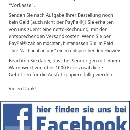
"Vorkasse".
Senden Sie nach Aufgabe Ihrer Bestellung noch
kein Geld (auch nicht per PayPal
)! Sie erhalten
®
von uns zuerst eine netto-Rechnung, mit den
entsprechenden Versandkosten. Wenn Sie per
PayPal
® zahlen möchten, hinterlassen Sie im Feld
"Ihre Nachricht an uns" einen entsprechenden Hinweis
Beachten Sie dabei, dass bei Sendungen mit einem
Warenwert von über 1000 Euro zusätzliche
Gebühren für die Ausfuhrpapiere fällig werden.
Vielen Dank!