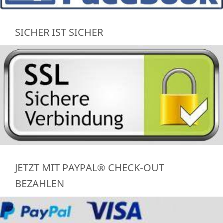
SICHER IST SICHER
JETZT MIT PAYPAL® CHECK-OUT
BEZAHLEN