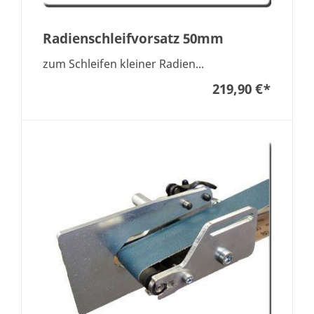
Radienschleifvorsatz 50mm
zum Schleifen kleiner Radien...
219,90 €
*