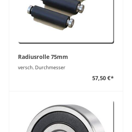
Radiusrolle 75mm
versch. Durchmesser
57,50 €
*