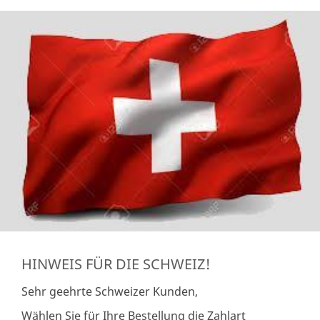
HINWEIS FÜR DIE SCHWEIZ!
Sehr geehrte Schweizer Kunden,
Wählen Sie für Ihre Bestellung die Zahlart