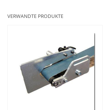
VERWANDTE PRODUKTE