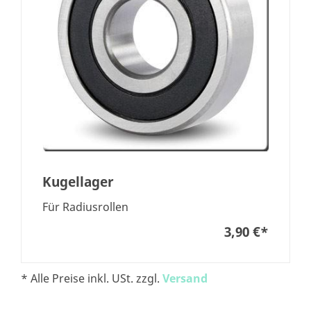
Kugellager
Für Radiusrollen
3,90 €
*
* Alle Preise inkl. USt. zzgl.
Versand