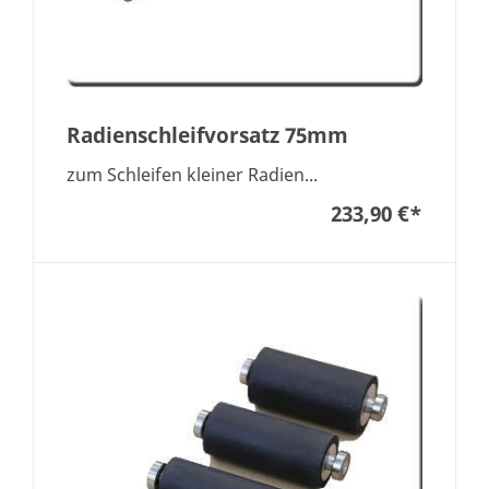
Radienschleifvorsatz 75mm
zum Schleifen kleiner Radien...
233,90 €
*