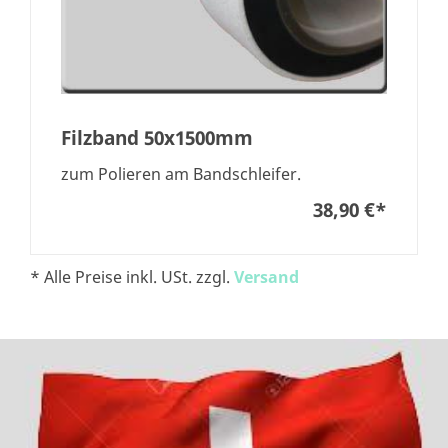
Filzband 50x1500mm
zum Polieren am Bandschleifer.
38,90 €
*
* Alle Preise inkl. USt. zzgl.
Versand