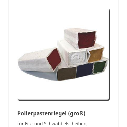
Polierpastenriegel (groß)
für Filz- und Schwabbelscheiben,