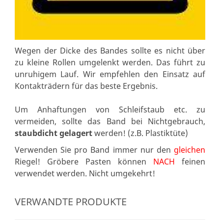
Wegen der Dicke des Bandes sollte es nicht über
zu kleine Rollen umgelenkt werden. Das führt zu
unruhigem Lauf. Wir empfehlen den Einsatz auf
Kontakträdern für das beste Ergebnis.
Um Anhaftungen von Schleifstaub etc. zu
vermeiden, sollte das Band bei Nichtgebrauch,
staubdicht gelagert
werden! (z.B. Plastiktüte)
Verwenden Sie pro Band immer nur den
gleichen
Riegel! Gröbere Pasten können
NACH
feinen
verwendet werden. Nicht umgekehrt!
VERWANDTE PRODUKTE