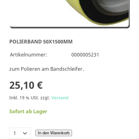
POLIERBAND 50X1500MM
Artikelnummer:
0000005231
zum Polieren am Bandschleifer.
25,10 €
Inkl. 19 % USt. zzgl.
Versand
Sofort ab Lager
In den Warenkorb