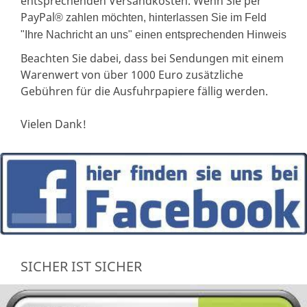
entsprechenden Versandkosten. Wenn Sie per
PayPal
® zahlen möchten, hinterlassen Sie im Feld
"Ihre Nachricht an uns" einen entsprechenden Hinweis
Beachten Sie dabei, dass bei Sendungen mit einem
Warenwert von über 1000 Euro zusätzliche
Gebühren für die Ausfuhrpapiere fällig werden.
Vielen Dank!
SICHER IST SICHER