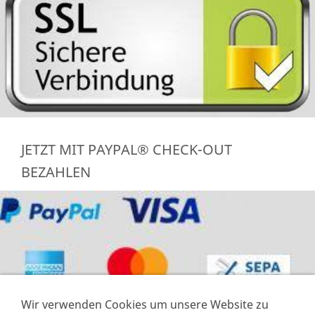
JETZT MIT PAYPAL® CHECK-OUT
BEZAHLEN
Wir verwenden Cookies um unsere Website zu