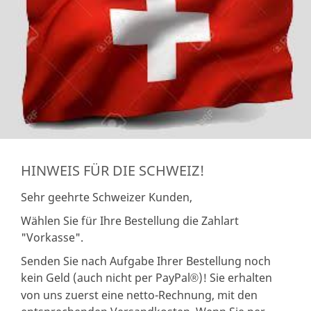
HINWEIS FÜR DIE SCHWEIZ!
Sehr geehrte Schweizer Kunden,
Wählen Sie für Ihre Bestellung die Zahlart
"Vorkasse".
Senden Sie nach Aufgabe Ihrer Bestellung noch
kein Geld (auch nicht per PayPal
)! Sie erhalten
®
von uns zuerst eine netto-Rechnung, mit den