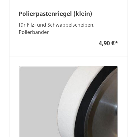
Polierpastenriegel (klein)
für Filz- und Schwabbelscheiben,
Polierbänder
4,90 €
*