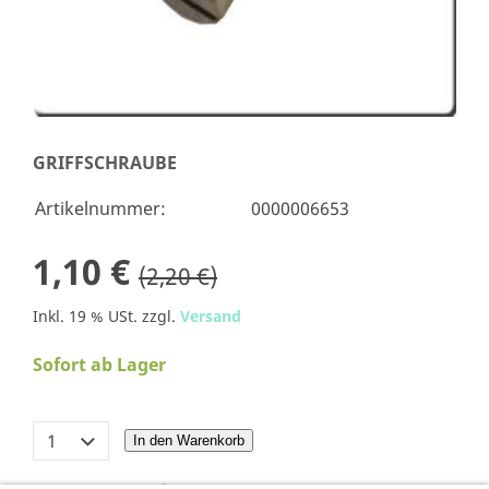
GRIFFSCHRAUBE
Artikelnummer:
0000006653
1,10 €
(2,20 €)
Inkl. 19 % USt. zzgl.
Versand
Sofort ab Lager
In den Warenkorb