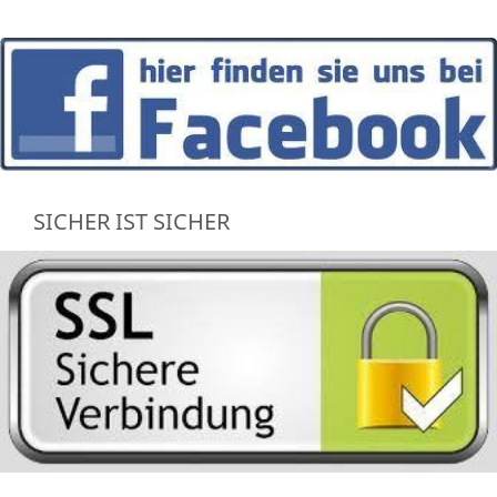
SICHER IST SICHER