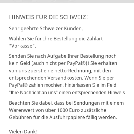
HINWEIS FÜR DIE SCHWEIZ!
Sehr geehrte Schweizer Kunden,
Wählen Sie für Ihre Bestellung die Zahlart
"Vorkasse".
Senden Sie nach Aufgabe Ihrer Bestellung noch
kein Geld (auch nicht per PayPal
)! Sie erhalten
®
von uns zuerst eine netto-Rechnung, mit den
entsprechenden Versandkosten. Wenn Sie per
PayPal
® zahlen möchten, hinterlassen Sie im Feld
"Ihre Nachricht an uns" einen entsprechenden Hinweis
Beachten Sie dabei, dass bei Sendungen mit einem
Warenwert von über 1000 Euro zusätzliche
Gebühren für die Ausfuhrpapiere fällig werden.
Vielen Dank!