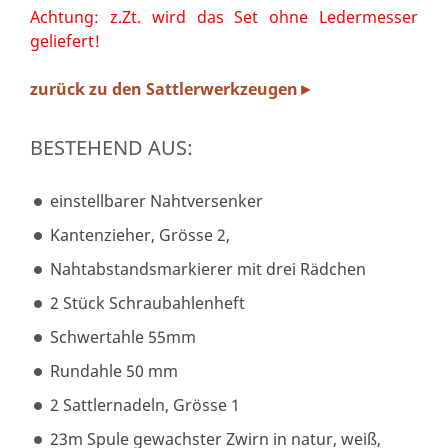
Achtung: z.Zt. wird das Set ohne Ledermesser
geliefert!
zurück zu den Sattlerwerkzeugen
►
BESTEHEND AUS:
einstellbarer Nahtversenker
Kantenzieher, Grösse 2,
Nahtabstandsmarkierer mit drei Rädchen
2 Stück Schraubahlenheft
Schwertahle 55mm
Rundahle 50 mm
2 Sattlernadeln, Grösse 1
23m Spule gewachster Zwirn in natur, weiß,