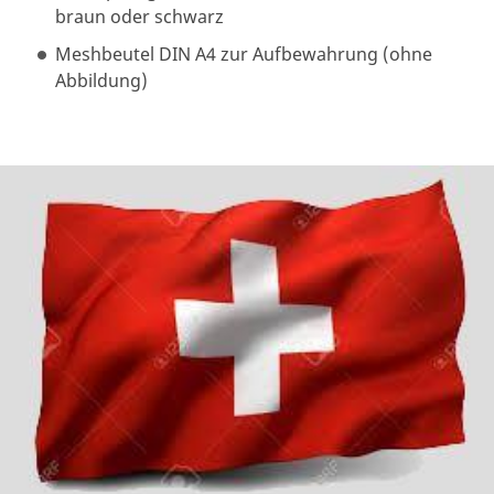
braun oder schwarz
Meshbeutel DIN A4 zur Aufbewahrung (ohne
Abbildung)