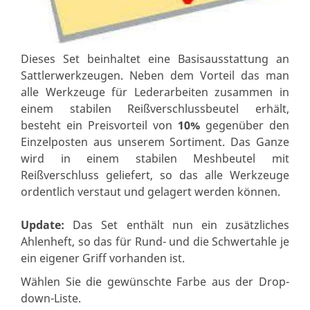
Dieses Set beinhaltet eine Basisausstattung an
Sattlerwerkzeugen. Neben dem Vorteil das man
alle Werkzeuge für Lederarbeiten zusammen in
einem stabilen Reißverschlussbeutel erhält,
besteht ein Preisvorteil von
10%
gegenüber den
Einzelposten aus unserem Sortiment. Das Ganze
wird in einem stabilen Meshbeutel mit
Reißverschluss geliefert, so das alle Werkzeuge
ordentlich verstaut und gelagert werden können.
Update:
Das Set enthält nun ein zusätzliches
Ahlenheft, so das für Rund- und die Schwertahle je
ein eigener Griff vorhanden ist.
Wählen Sie die gewünschte Farbe aus der Drop-
down-Liste.