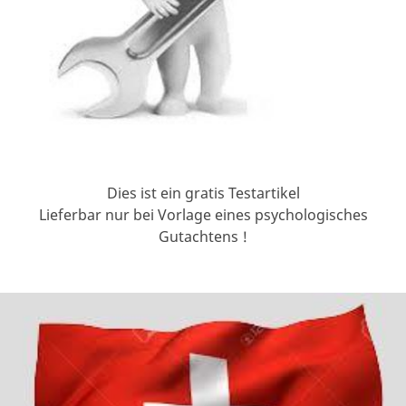
Dies ist ein gratis Testartikel
Lieferbar nur bei Vorlage eines psychologisches
Gutachtens !