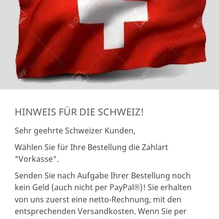
HINWEIS FÜR DIE SCHWEIZ!
Sehr geehrte Schweizer Kunden,
Wählen Sie für Ihre Bestellung die Zahlart
"Vorkasse".
Senden Sie nach Aufgabe Ihrer Bestellung noch
kein Geld (auch nicht per PayPal
)! Sie erhalten
®
von uns zuerst eine netto-Rechnung, mit den
entsprechenden Versandkosten. Wenn Sie per