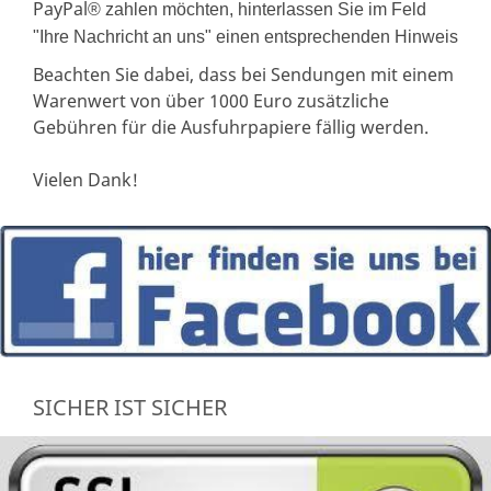
PayPal
® zahlen möchten, hinterlassen Sie im Feld
"Ihre Nachricht an uns" einen entsprechenden Hinweis
Beachten Sie dabei, dass bei Sendungen mit einem
Warenwert von über 1000 Euro zusätzliche
Gebühren für die Ausfuhrpapiere fällig werden.
Vielen Dank!
SICHER IST SICHER