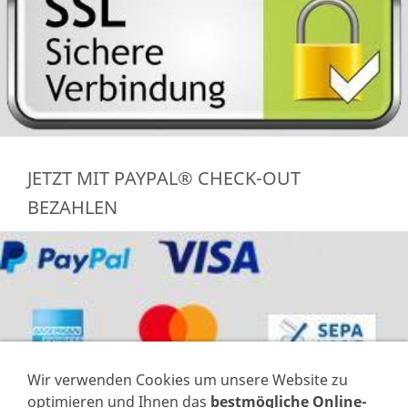
JETZT MIT PAYPAL® CHECK-OUT
BEZAHLEN
Wir verwenden Cookies um unsere Website zu
optimieren und Ihnen das
bestmögliche Online-