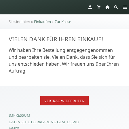
Sie sind hier:
»
Einkaufen
»
Zur Kasse
VIELEN DANK FÜR IHREN EINKAUF!
Wir haben Ihre Bestellung entgegengenommen
und bearbeiten sie. Vielen Dank, dass Sie sich für
uns entschieden haben. Wir freuen uns über Ihren
Auftrag.
VERTRAG WIDERRUFEN
IMPRESSUM
DATENSCHUTZERKLÄRUNG GEM. DSGVO
AGB'S