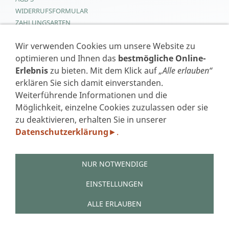
WIDERRUFSFORMULAR
ZAHLUNGSARTEN
VERSAND
Wir verwenden Cookies um unsere Website zu
LINKS
optimieren und Ihnen das
bestmögliche Online-
Erlebnis
zu bieten. Mit dem Klick auf
„Alle erlauben“
erklären Sie sich damit einverstanden.
Weiterführende Informationen und die
Möglichkeit, einzelne Cookies zuzulassen oder sie
zu deaktivieren, erhalten Sie in unserer
Datenschutzerklärung
.
►
NUR NOTWENDIGE
EINSTELLUNGEN
ALLE ERLAUBEN