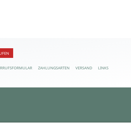
UFEN
ERRUFSFORMULAR
ZAHLUNGSARTEN
VERSAND
LINKS