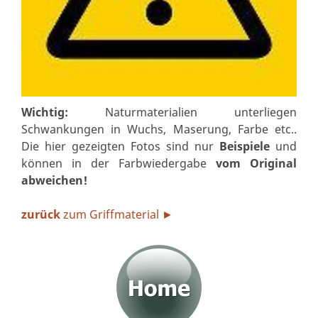
Wichtig:
Naturmaterialien unterliegen
Schwankungen in Wuchs, Maserung, Farbe etc..
Die hier gezeigten Fotos sind nur
Beispiele
und
können in der Farbwiedergabe
vom Original
abweichen!
zurück
zum Griffmaterial
►