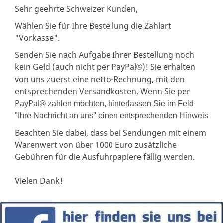
Sehr geehrte Schweizer Kunden,
Wählen Sie für Ihre Bestellung die Zahlart
"Vorkasse".
Senden Sie nach Aufgabe Ihrer Bestellung noch
kein Geld (auch nicht per PayPal
)! Sie erhalten
®
von uns zuerst eine netto-Rechnung, mit den
entsprechenden Versandkosten. Wenn Sie per
PayPal
® zahlen möchten, hinterlassen Sie im Feld
"Ihre Nachricht an uns" einen entsprechenden Hinweis
Beachten Sie dabei, dass bei Sendungen mit einem
Warenwert von über 1000 Euro zusätzliche
Gebühren für die Ausfuhrpapiere fällig werden.
Vielen Dank!