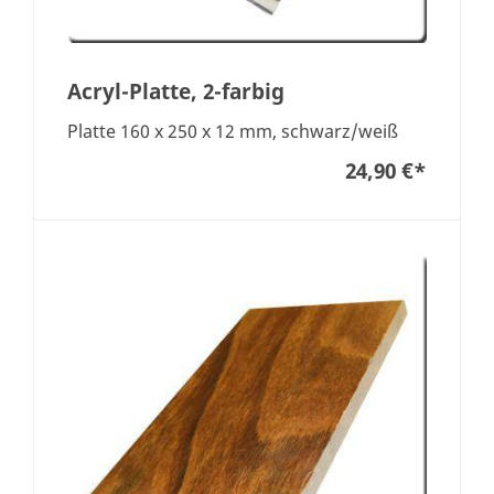
Acryl-Platte, 2-farbig
Platte 160 x 250 x 12 mm, schwarz/weiß
24,90 €
*