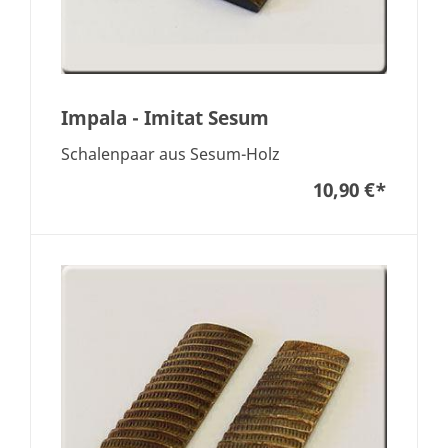
Impala - Imitat Sesum
Schalenpaar aus Sesum-Holz
10,90 €
*