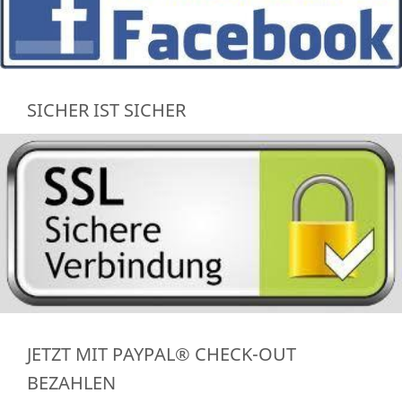
SICHER IST SICHER
JETZT MIT PAYPAL® CHECK-OUT
BEZAHLEN