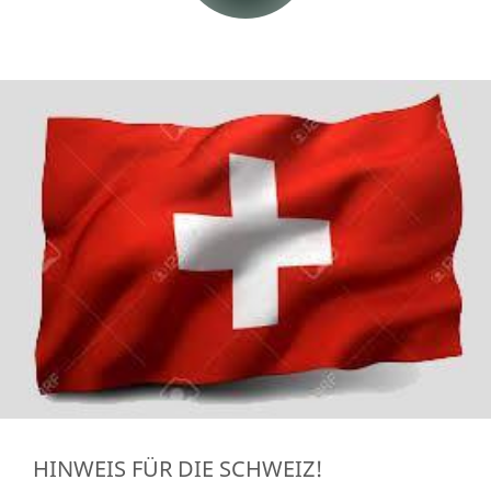
HINWEIS FÜR DIE SCHWEIZ!