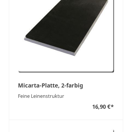
Micarta-Platte, 2-farbig
Feine Leinenstruktur
16,90 €
*