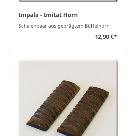
Impala - Imitat Horn
Schalenpaar aus geprägtem Büffelhorn
12,90 €
*