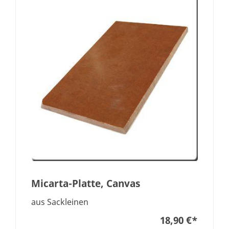
Micarta-Platte, Canvas
aus Sackleinen
18,90 €
*