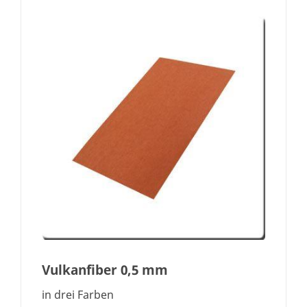
Vulkanfiber 0,5 mm
in drei Farben