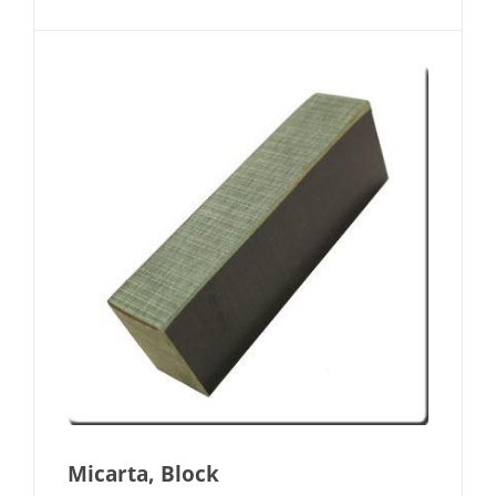
Micarta, Block