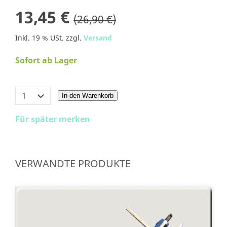
13,45 €
(26,90 €)
Inkl. 19 % USt. zzgl.
Versand
Sofort ab Lager
In den Warenkorb
Für später merken
VERWANDTE PRODUKTE