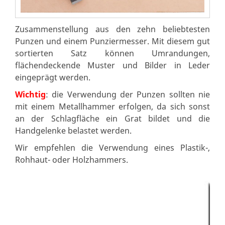
Zusammenstellung aus den zehn beliebtesten
Punzen und einem Punziermesser. Mit diesem gut
sortierten Satz können Umrandungen,
flächendeckende Muster und Bilder in Leder
eingeprägt werden.
Wichtig
: die Verwendung der Punzen sollten nie
mit einem Metallhammer erfolgen, da sich sonst
an der Schlagfläche ein Grat bildet und die
Handgelenke belastet werden.
Wir empfehlen die Verwendung eines Plastik-,
Rohhaut- oder Holzhammers.