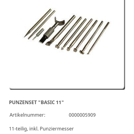
PUNZENSET "BASIC 11"
Artikelnummer:
0000005909
11-teilig, inkl. Punziermesser