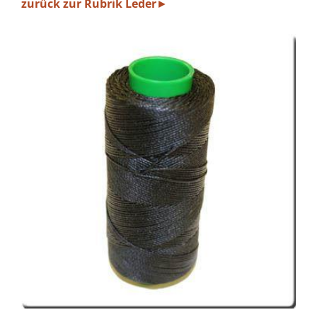
zurück zur Rubrik Leder
►