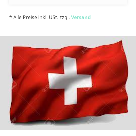
* Alle Preise inkl. USt. zzgl.
Versand