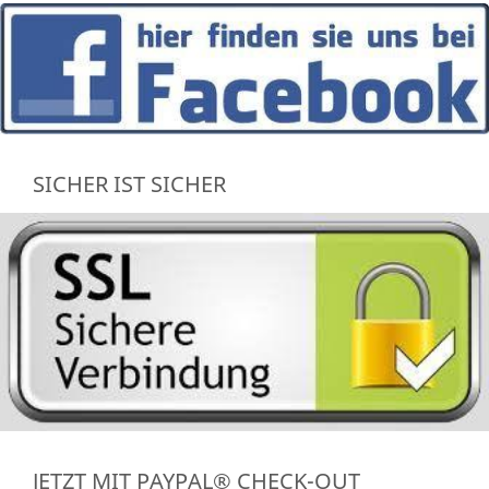
SICHER IST SICHER
JETZT MIT PAYPAL® CHECK-OUT