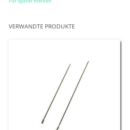
Für später merken
VERWANDTE PRODUKTE