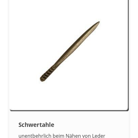
Schwertahle
unentbehrlich beim Nähen von Leder