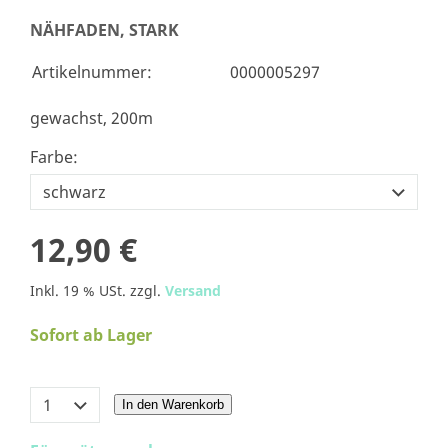
NÄHFADEN, STARK
Artikelnummer:
0000005297
gewachst, 200m
Farbe:
12,90 €
Inkl. 19 % USt. zzgl.
Versand
Sofort ab Lager
In den Warenkorb