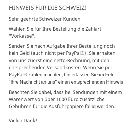
HINWEIS FÜR DIE SCHWEIZ!
Sehr geehrte Schweizer Kunden,
Wählen Sie für Ihre Bestellung die Zahlart
"Vorkasse".
Senden Sie nach Aufgabe Ihrer Bestellung noch
kein Geld (auch nicht per PayPal
)! Sie erhalten
®
von uns zuerst eine netto-Rechnung, mit den
entsprechenden Versandkosten. Wenn Sie per
PayPal
® zahlen möchten, hinterlassen Sie im Feld
"Ihre Nachricht an uns" einen entsprechenden Hinweis
Beachten Sie dabei, dass bei Sendungen mit einem
Warenwert von über 1000 Euro zusätzliche
Gebühren für die Ausfuhrpapiere fällig werden.
Vielen Dank!