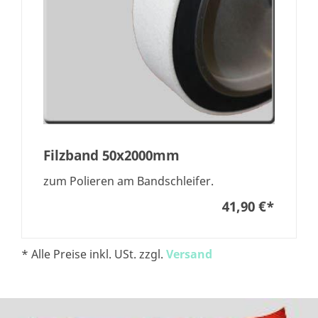
Filzband 50x2000mm
zum Polieren am Bandschleifer.
41,90 €
*
* Alle Preise inkl. USt. zzgl.
Versand