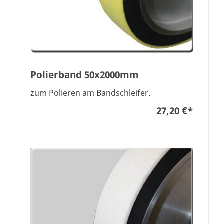
Polierband 50x2000mm
zum Polieren am Bandschleifer.
27,20 €
*