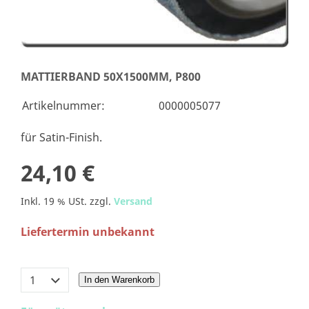
MATTIERBAND 50X1500MM, P800
Artikelnummer:
0000005077
für Satin-Finish.
24,10 €
Inkl. 19 % USt. zzgl.
Versand
Liefertermin unbekannt
In den Warenkorb