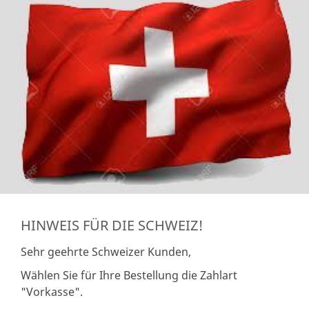
HINWEIS FÜR DIE SCHWEIZ!
Sehr geehrte Schweizer Kunden,
Wählen Sie für Ihre Bestellung die Zahlart
"Vorkasse".