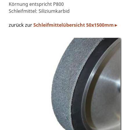
Körnung entspricht P800
Schleifmittel: Siliziumkarbid
zurück zur
Schleifmittelübersicht
50x1500mm
►