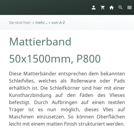
Sie sind hier:
»
mehr...
»
von A-Z
Mattierband
50x1500mm, P800
Diese Mattierbänder entsprechen dem bekannten
Schleifvlies, welches als Rollenware oder Pads
erhältlich ist. Die Schleifkörner sind hier mit einer
Kunstharzbindung auf den Fäden des Vlieses
befestigt. Durch Aufbringen auf einen textilen
Träger ist es nun möglich, dieses Vlies auf
Maschinen einzusetzen. So können Oberflächen
leicht mit einem matten Finish strukturiert werden.