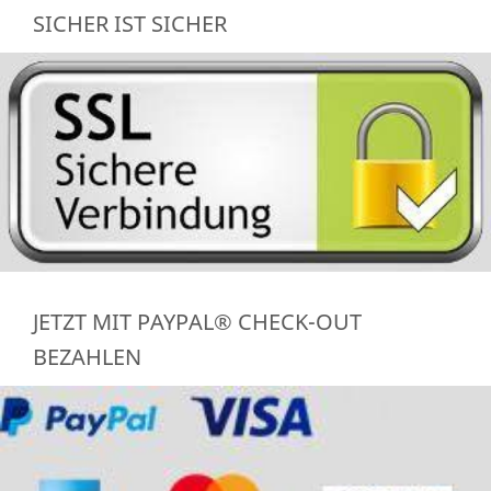
SICHER IST SICHER
JETZT MIT PAYPAL® CHECK-OUT
BEZAHLEN