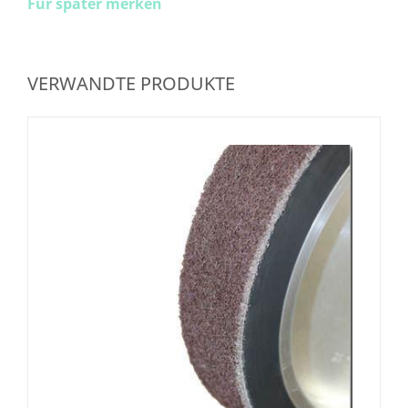
Für später merken
VERWANDTE PRODUKTE