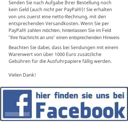
Senden Sie nach Aufgabe Ihrer Bestellung noch
kein Geld (auch nicht per PayPal
)! Sie erhalten
®
von uns zuerst eine netto-Rechnung, mit den
entsprechenden Versandkosten. Wenn Sie per
PayPal
® zahlen möchten, hinterlassen Sie im Feld
"Ihre Nachricht an uns" einen entsprechenden Hinweis
Beachten Sie dabei, dass bei Sendungen mit einem
Warenwert von über 1000 Euro zusätzliche
Gebühren für die Ausfuhrpapiere fällig werden.
Vielen Dank!