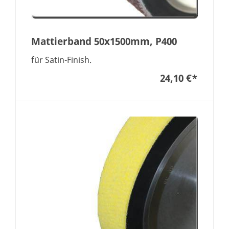
Mattierband 50x1500mm, P400
für Satin-Finish.
24,10 €
*