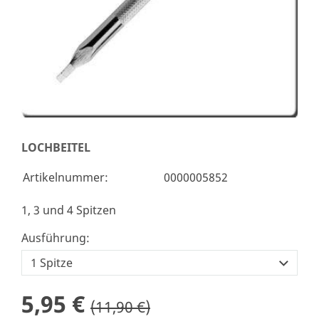
LOCHBEITEL
Artikelnummer:
0000005852
1, 3 und 4 Spitzen
Ausführung:
5,95 €
(11,90 €)