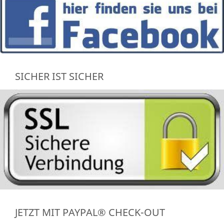
SICHER IST SICHER
JETZT MIT PAYPAL® CHECK-OUT