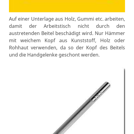
Auf einer Unterlage aus Holz, Gummi etc. arbeiten,
damit der Arbeitstisch nicht durch den
austretenden Beitel beschädigt wird. Nur Hämmer
mit weichem Kopf aus Kunststoff, Holz oder
Rohhaut verwenden, da so der Kopf des Beitels
und die Handgelenke geschont werden.