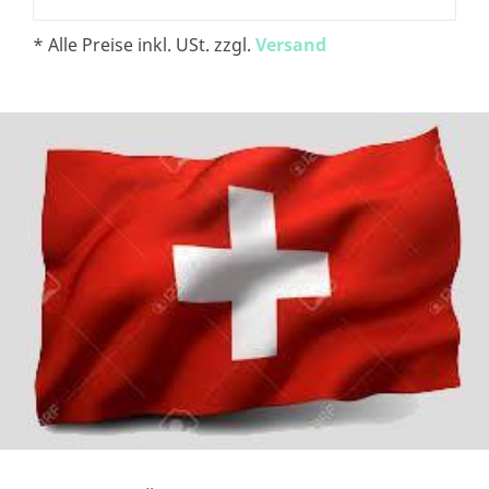
* Alle Preise inkl. USt. zzgl.
Versand