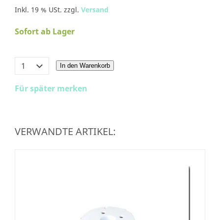
Inkl. 19 % USt. zzgl.
Versand
Sofort ab Lager
In den Warenkorb
Für später merken
VERWANDTE ARTIKEL: