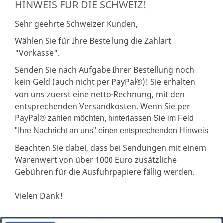
HINWEIS FÜR DIE SCHWEIZ!
Sehr geehrte Schweizer Kunden,
Wählen Sie für Ihre Bestellung die Zahlart
"Vorkasse".
Senden Sie nach Aufgabe Ihrer Bestellung noch
kein Geld (auch nicht per PayPal
)! Sie erhalten
®
von uns zuerst eine netto-Rechnung, mit den
entsprechenden Versandkosten. Wenn Sie per
PayPal
® zahlen möchten, hinterlassen Sie im Feld
"Ihre Nachricht an uns" einen entsprechenden Hinweis
Beachten Sie dabei, dass bei Sendungen mit einem
Warenwert von über 1000 Euro zusätzliche
Gebühren für die Ausfuhrpapiere fällig werden.
Vielen Dank!