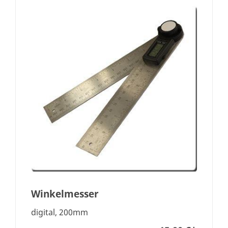
Winkelmesser
digital, 200mm