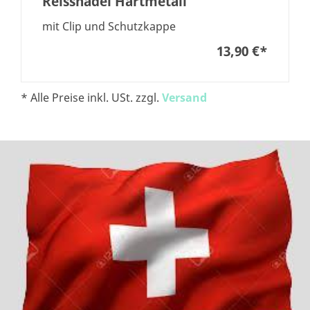
Reissnadel Hartmetall
mit Clip und Schutzkappe
13,90 €
*
* Alle Preise inkl. USt. zzgl.
Versand