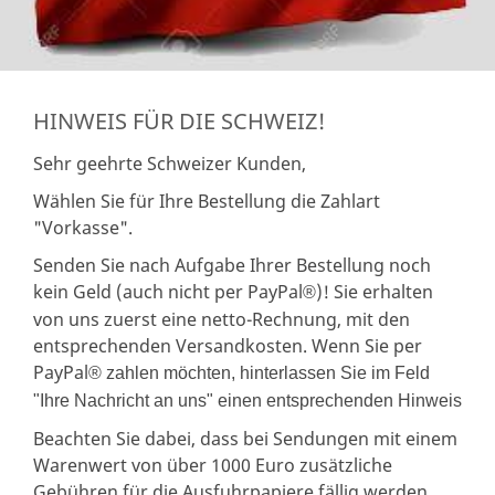
HINWEIS FÜR DIE SCHWEIZ!
Sehr geehrte Schweizer Kunden,
Wählen Sie für Ihre Bestellung die Zahlart
"Vorkasse".
Senden Sie nach Aufgabe Ihrer Bestellung noch
kein Geld (auch nicht per PayPal
)! Sie erhalten
®
von uns zuerst eine netto-Rechnung, mit den
entsprechenden Versandkosten. Wenn Sie per
PayPal
® zahlen möchten, hinterlassen Sie im Feld
"Ihre Nachricht an uns" einen entsprechenden Hinweis
Beachten Sie dabei, dass bei Sendungen mit einem
Warenwert von über 1000 Euro zusätzliche
Gebühren für die Ausfuhrpapiere fällig werden.