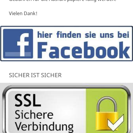
Vielen Dank!
SICHER IST SICHER