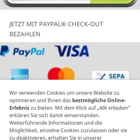
JETZT MIT PAYPAL® CHECK-OUT
BEZAHLEN
Wir verwenden Cookies um unsere Website zu
optimieren und Ihnen das
bestmögliche Online-
Erlebnis
zu bieten. Mit dem Klick auf
„Alle erlauben“
erklären Sie sich damit einverstanden.
Weiterführende Informationen und die
VERTRAG WIDERRUFEN
Möglichkeit, einzelne Cookies zuzulassen oder sie
zu deaktivieren, erhalten Sie in unserer
IMPRESSUM