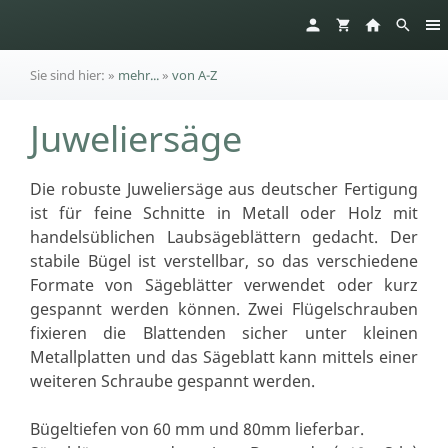
Sie sind hier:
»
mehr...
»
von A-Z
Juweliersäge
Die robuste Juweliersäge aus deutscher Fertigung
ist für feine Schnitte in Metall oder Holz mit
handelsüblichen Laubsägeblättern gedacht. Der
stabile Bügel ist verstellbar, so das verschiedene
Formate von Sägeblätter verwendet oder kurz
gespannt werden können. Zwei Flügelschrauben
fixieren die Blattenden sicher unter kleinen
Metallplatten und das Sägeblatt kann mittels einer
weiteren Schraube gespannt werden.
Bügeltiefen von 60 mm und 80mm lieferbar.