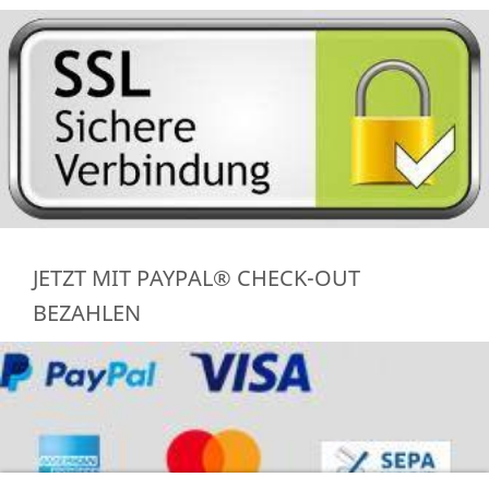
JETZT MIT PAYPAL® CHECK-OUT
BEZAHLEN