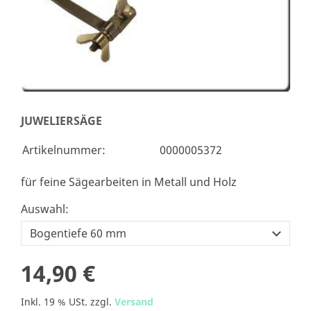
JUWELIERSÄGE
Artikelnummer:
0000005372
für feine Sägearbeiten in Metall und Holz
Auswahl:
14,90 €
Inkl. 19 % USt. zzgl.
Versand