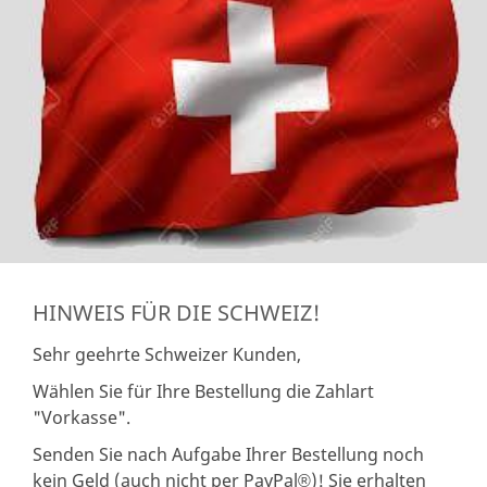
HINWEIS FÜR DIE SCHWEIZ!
Sehr geehrte Schweizer Kunden,
Wählen Sie für Ihre Bestellung die Zahlart
"Vorkasse".
Senden Sie nach Aufgabe Ihrer Bestellung noch
kein Geld (auch nicht per PayPal
)! Sie erhalten
®