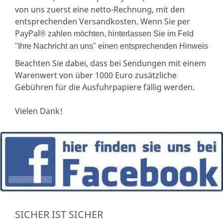
von uns zuerst eine netto-Rechnung, mit den
entsprechenden Versandkosten. Wenn Sie per
PayPal
® zahlen möchten, hinterlassen Sie im Feld
"Ihre Nachricht an uns" einen entsprechenden Hinweis
Beachten Sie dabei, dass bei Sendungen mit einem
Warenwert von über 1000 Euro zusätzliche
Gebühren für die Ausfuhrpapiere fällig werden.
Vielen Dank!
SICHER IST SICHER