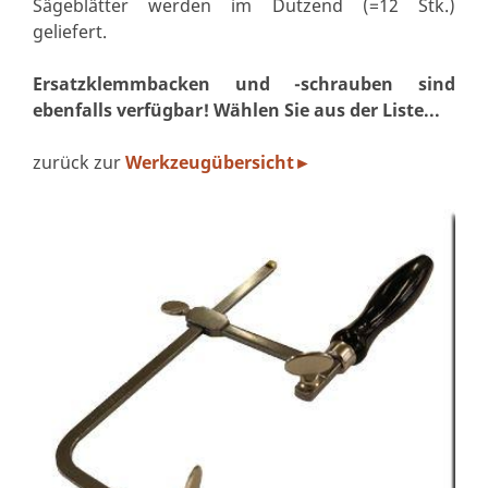
Sägeblätter werden im Dutzend (=12 Stk.)
geliefert.
Ersatzklemmbacken und -schrauben sind
ebenfalls verfügbar! Wählen Sie aus der Liste...
zurück zur
Werkzeugübersicht
►