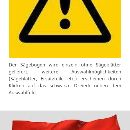
Der Sägebogen wird einzeln ohne Sägeblätter
geliefert; weitere Auswahlmöglichkeiten
(Sägeblätter, Ersatzteile etc.) erscheinen durch
Klicken auf das schwarze Dreieck neben dem
Auswahlfeld.