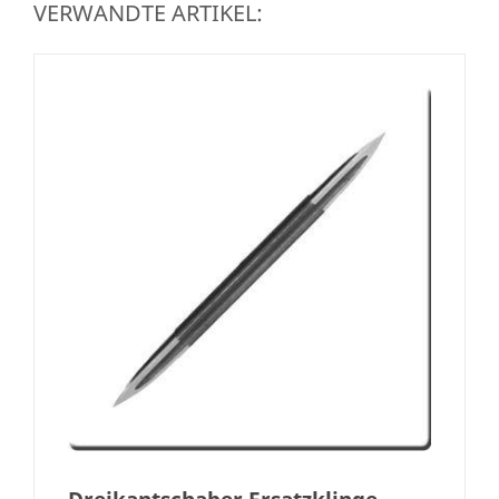
VERWANDTE ARTIKEL: