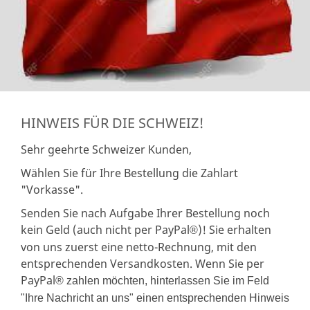
HINWEIS FÜR DIE SCHWEIZ!
Sehr geehrte Schweizer Kunden,
Wählen Sie für Ihre Bestellung die Zahlart
"Vorkasse".
Senden Sie nach Aufgabe Ihrer Bestellung noch
kein Geld (auch nicht per PayPal
)! Sie erhalten
®
von uns zuerst eine netto-Rechnung, mit den
entsprechenden Versandkosten. Wenn Sie per
PayPal
® zahlen möchten, hinterlassen Sie im Feld
"Ihre Nachricht an uns" einen entsprechenden Hinweis