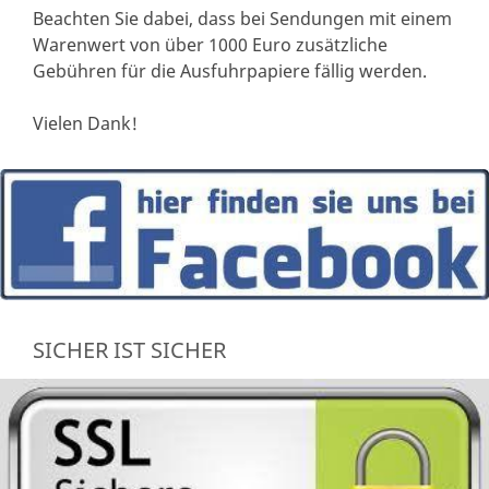
Beachten Sie dabei, dass bei Sendungen mit einem
Warenwert von über 1000 Euro zusätzliche
Gebühren für die Ausfuhrpapiere fällig werden.
Vielen Dank!
SICHER IST SICHER