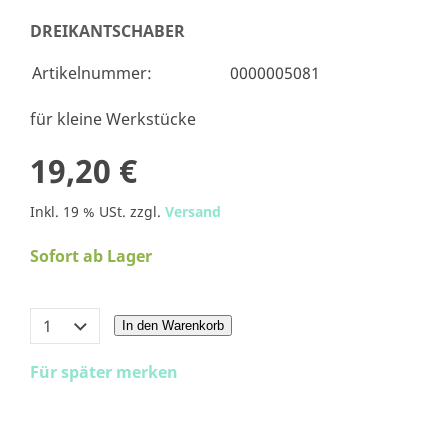
DREIKANTSCHABER
Artikelnummer:
0000005081
für kleine Werkstücke
19,20 €
Inkl. 19 % USt. zzgl.
Versand
Sofort ab Lager
In den Warenkorb
Für später merken