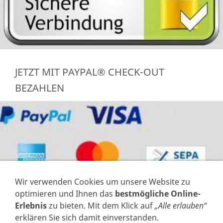
JETZT MIT PAYPAL® CHECK-OUT
BEZAHLEN
Wir verwenden Cookies um unsere Website zu
optimieren und Ihnen das
bestmögliche Online-
Erlebnis
zu bieten. Mit dem Klick auf
„Alle erlauben“
erklären Sie sich damit einverstanden.