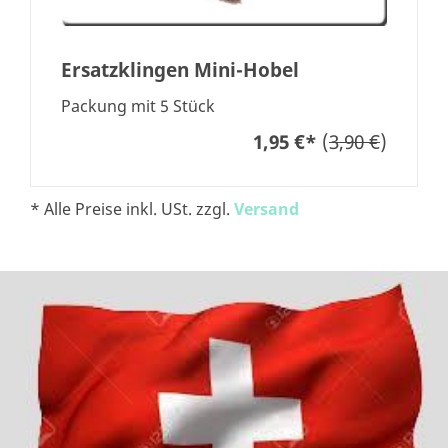
Ersatzklingen Mini-Hobel
Packung mit 5 Stück
1,95 €
*
(
3,90 €
)
* Alle Preise inkl. USt. zzgl.
Versand