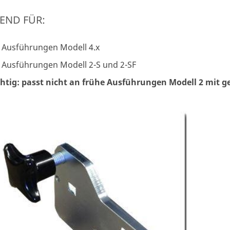
END FÜR:
e Ausführungen Modell 4.x
e Ausführungen Modell 2-S und 2-SF
htig: passt nicht an frühe Ausführungen Modell 2 mit g