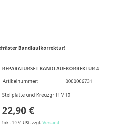
efräster Bandlaufkorrektur!
REPARATURSET BANDLAUFKORREKTUR 4
Artikelnummer:
0000006731
Stellplatte und Kreuzgriff M10
22,90 €
Inkl. 19 % USt. zzgl.
Versand