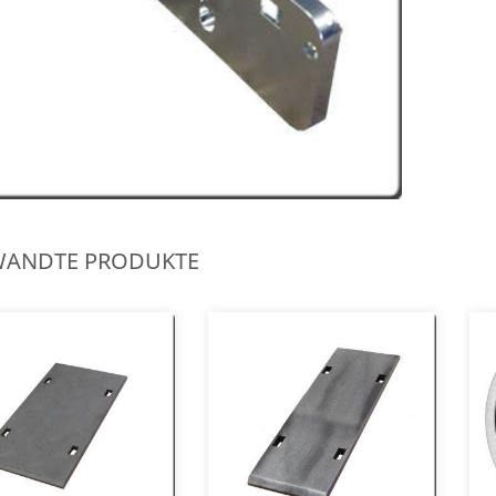
WANDTE PRODUKTE