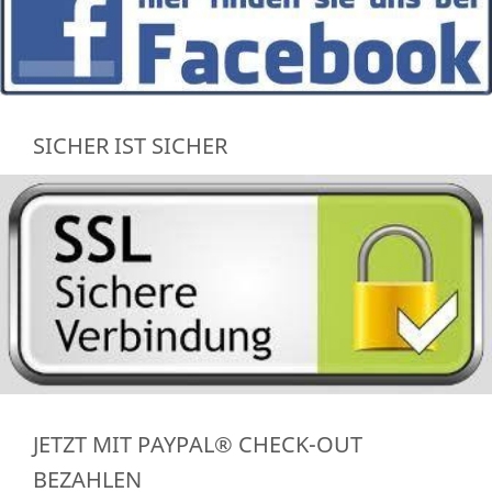
SICHER IST SICHER
JETZT MIT PAYPAL® CHECK-OUT
BEZAHLEN