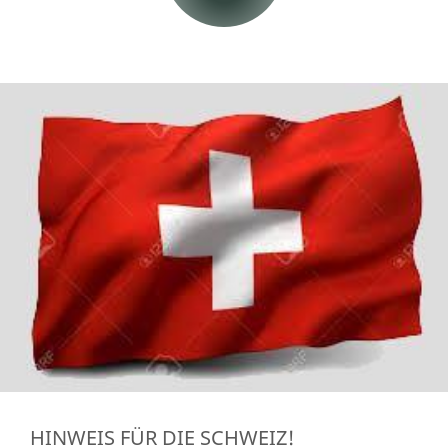
HINWEIS FÜR DIE SCHWEIZ!