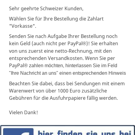
Sehr geehrte Schweizer Kunden,
Wählen Sie für Ihre Bestellung die Zahlart
"Vorkasse".
Senden Sie nach Aufgabe Ihrer Bestellung noch
kein Geld (auch nicht per PayPal
)! Sie erhalten
®
von uns zuerst eine netto-Rechnung, mit den
entsprechenden Versandkosten. Wenn Sie per
PayPal
® zahlen möchten, hinterlassen Sie im Feld
"Ihre Nachricht an uns" einen entsprechenden Hinweis
Beachten Sie dabei, dass bei Sendungen mit einem
Warenwert von über 1000 Euro zusätzliche
Gebühren für die Ausfuhrpapiere fällig werden.
Vielen Dank!