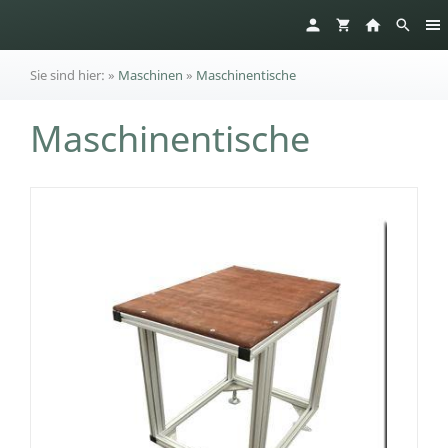
Sie sind hier:
»
Maschinen
»
Maschinentische
Maschinentische