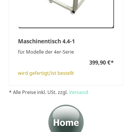
Maschinentisch 4.4-1
für Modelle der 4er-Serie
399,90 €
*
wird gefertigt/ist bestellt
* Alle Preise inkl. USt. zzgl.
Versand