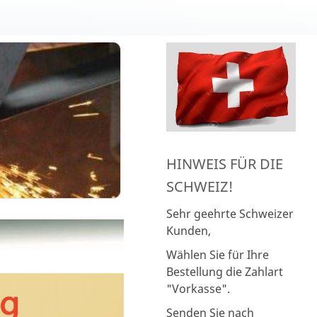
HINWEIS FÜR DIE
SCHWEIZ!
Sehr geehrte Schweizer
Kunden,
Wählen Sie für Ihre
Bestellung die Zahlart
"Vorkasse".
Senden Sie nach