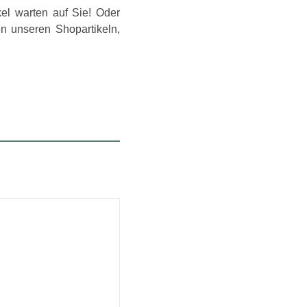
el warten auf Sie! Oder
n unseren Shopartikeln,