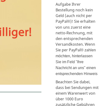
Aufgabe Ihrer
Bestellung noch kein
Geld (auch nicht per
PayPal
)! Sie erhalten
®
von uns zuerst eine
netto-Rechnung, mit
den entsprechenden
Versandkosten. Wenn
Sie per PayPal
® zahlen
möchten, hinterlassen
Sie im Feld "Ihre
Nachricht an uns" einen
entsprechenden Hinweis
Beachten Sie dabei,
dass bei Sendungen mit
einem Warenwert von
über 1000 Euro
zusätzliche Gebühren